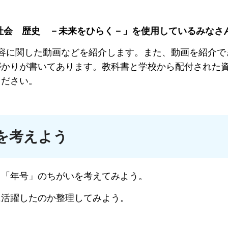
社会 歴史 －未来をひらく－」を使用しているみなさ
容に関した動画などを紹介します。また、動画を紹介で
がかりが書いてあります。
教科書と学校から配付された
ください。
を考えよう
「年号」のちがいを考えてみよう。
活躍したのか整理してみよう。