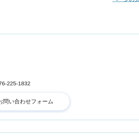
225-1832