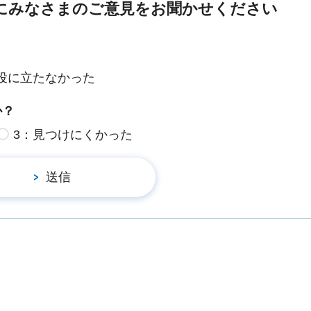
にみなさまのご意見をお聞かせください
役に立たなかった
か？
3：見つけにくかった