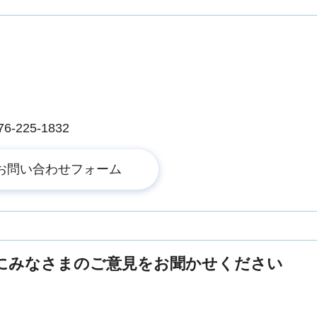
225-1832
にみなさまのご意見をお聞かせください