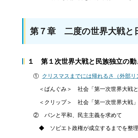
第７章 二度の世界大戦と
１ 第１次世界大戦と民族独立の動
①
クリスマスまでには帰れるさ
（外部リ
＜ばんぐみ＞ 社会「第一次世界大戦と
＜クリップ＞ 社会「第一次世界大戦
② パンと平和、民主主義を求めて
◆ ソビエト政権が成立するまでを整理