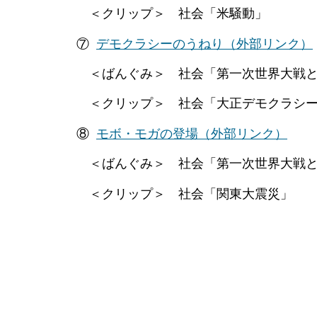
＜クリップ＞ 社会「米騒動」
⑦
デモクラシーのうねり
（外部リンク）
＜ばんぐみ＞ 社会「第一次世界大戦と
＜クリップ＞ 社会「大正デモクラシー」
⑧
モボ・モガの登場
（外部リンク）
＜ばんぐみ＞ 社会「第一次世界大戦と
＜クリップ＞ 社会「関東大震災」