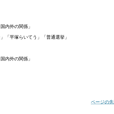
国内外の関係」
「平塚らいてう」「普通選挙」
国内外の関係」
ページの先