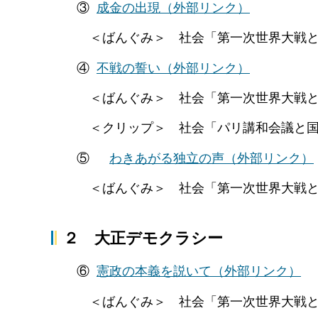
③
成金の出現
（外部リンク）
＜ばんぐみ＞ 社会「第一次世界大戦と
④
不戦の誓い
（外部リンク）
＜ばんぐみ＞ 社会「第一次世界大戦と
＜クリップ＞ 社会「パリ講和会議と国
⑤
わきあがる独立の声
（外部リンク）
＜ばんぐみ＞ 社会「第一次世界大戦と
２ 大正デモクラシー
⑥
憲政の本義を説いて
（外部リンク）
＜ばんぐみ＞ 社会「第一次世界大戦と