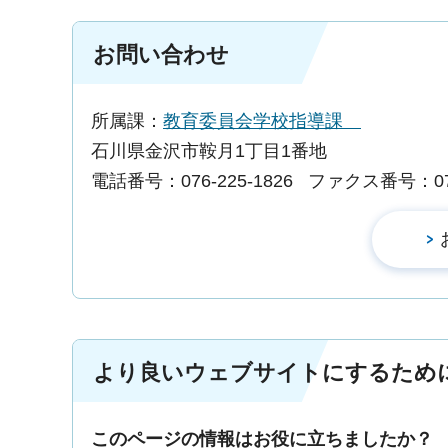
お問い合わせ
所属課：
教育委員会学校指導課
石川県金沢市鞍月1丁目1番地
電話番号：076-225-1826
ファクス番号：076-
より良いウェブサイトにするため
このページの情報はお役に立ちましたか？