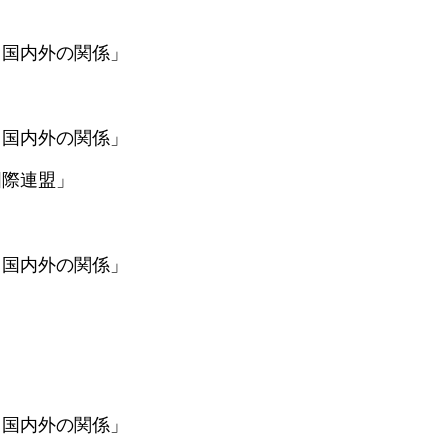
国内外の関係」
国内外の関係」
際連盟」
国内外の関係」
国内外の関係」