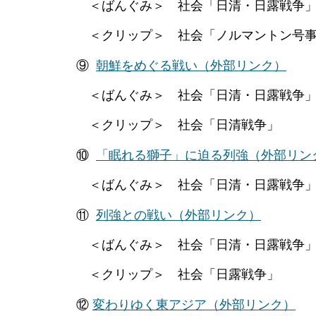
＜ばんぐみ＞ 社会「日清・日露戦争
＜クリップ＞ 社会「ノルマントン号事
⑨
朝鮮をめぐる戦い（外部リンク）
＜ばんぐみ＞ 社会「日清・日露戦争
＜クリップ＞ 社会「日清戦争」
⑩
「眠れる獅子」に迫る列強
（外部リン
＜ばんぐみ＞ 社会「日清・日露戦争
⑪
列強との戦い
（外部リンク）
＜ばんぐみ＞ 社会「日清・日露戦争
＜クリップ＞ 社会「日露戦争」
⑫
変わりゆく東アジア
（外部リンク）