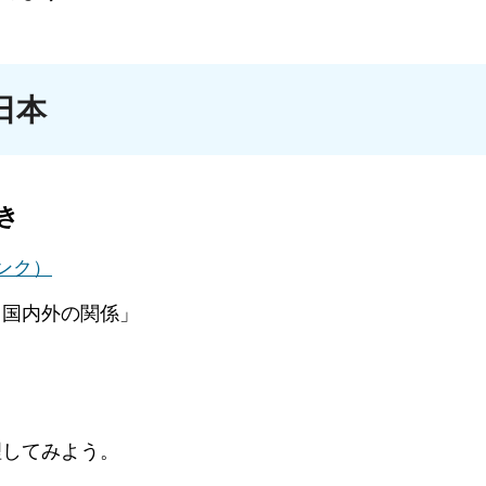
日本
き
ンク）
国内外の関係」
」
してみよう。