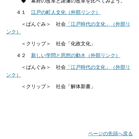
◆ 幕府の改革と諸藩の改革を比べてみよう。
４１
江戸の町人文化
（外部リンク）
＜ばんぐみ＞ 社会
「江戸時代の文化」
（外部リ
ンク）
＜クリップ＞ 社会「化政文化」
４２
新しい学問と思想の動き
（外部リンク）
＜ばんぐみ＞ 社会
「江戸時代の文化」
（外部リ
ンク）
＜クリップ＞ 社会「解体新書」
ページの先頭へ戻る