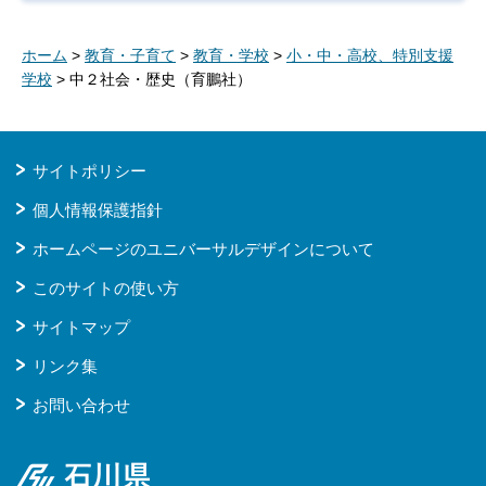
ホーム
>
教育・子育て
>
教育・学校
>
小・中・高校、特別支援
学校
> 中２社会・歴史（育鵬社）
サイトポリシー
個人情報保護指針
ホームページのユニバーサルデザインについて
このサイトの使い方
サイトマップ
リンク集
お問い合わせ
石川県