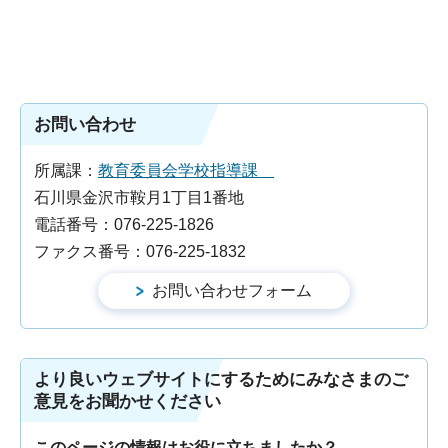
お問い合わせ
所属課：
教育委員会学校指導課
石川県金沢市鞍月1丁目1番地
電話番号：076-225-1826
ファクス番号：076-225-1832
より良いウェブサイトにするためにみなさまのご
意見をお聞かせください
このページの情報はお役に立ちましたか？