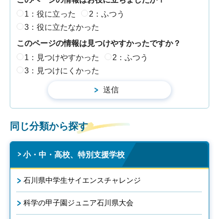
1：役に立った
2：ふつう
3：役に立たなかった
このページの情報は見つけやすかったですか？
1：見つけやすかった
2：ふつう
3：見つけにくかった
同じ分類から探す
小・中・高校、特別支援学校
石川県中学生サイエンスチャレンジ
科学の甲子園ジュニア石川県大会