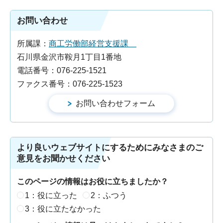
お問い合わせ
所属課：
商工労働部経営支援課
石川県金沢市鞍月1丁目1番地
電話番号：076-225-1521
ファクス番号：076-225-1523
より良いウェブサイトにするためにみなさまのご
意見をお聞かせください
このページの情報はお役に立ちましたか？
1：役に立った
2：ふつう
3：役に立たなかった