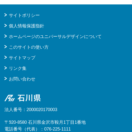
サイトポリシー
個人情報保護指針
ホームページのユニバーサルデザインについて
このサイトの使い方
サイトマップ
リンク集
お問い合わせ
石川県
法人番号：2000020170003
〒920-8580 石川県金沢市鞍月1丁目1番地
電話番号（代表）：076-225-1111