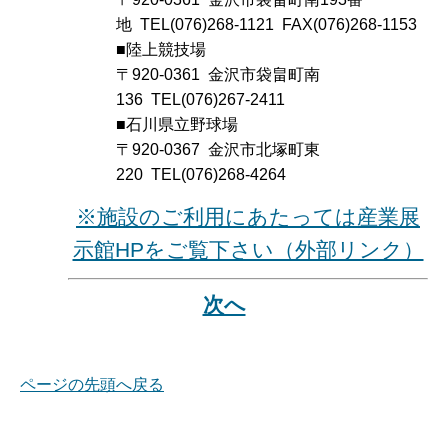
地 TEL(076)268-1121 FAX(076)268-1153
■陸上競技場
〒920-0361 金沢市袋畠町南
136 TEL(076)267-2411
■石川県立野球場
〒920-0367 金沢市北塚町東
220 TEL(076)268-4264
※施設のご利用にあたっては産業展
示館HPをご覧下さい（外部リンク）
次へ
ページの先頭へ戻る