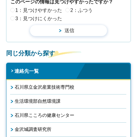
このページの情報は見つけやすかったですか？
1：見つけやすかった
2：ふつう
3：見つけにくかった
同じ分類から探す
連絡先一覧
石川県立金沢産業技術専門校
生活環境部自然環境課
石川県こころの健康センター
金沢城調査研究所