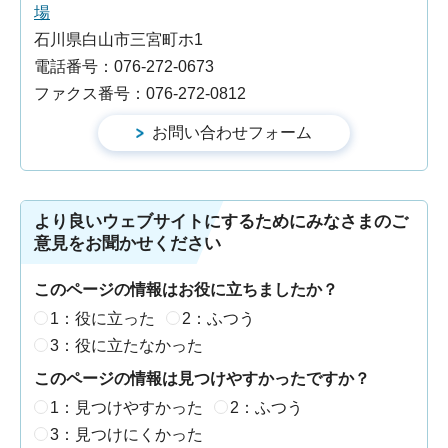
場
石川県白山市三宮町ホ1
電話番号：076-272-0673
ファクス番号：076-272-0812
より良いウェブサイトにするためにみなさまのご
意見をお聞かせください
このページの情報はお役に立ちましたか？
1：役に立った
2：ふつう
3：役に立たなかった
このページの情報は見つけやすかったですか？
1：見つけやすかった
2：ふつう
3：見つけにくかった