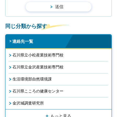
同じ分類から探す
連絡先一覧
石川県立小松産業技術専門校
石川県立金沢産業技術専門校
生活環境部自然環境課
石川県こころの健康センター
金沢城調査研究所
もっと見る