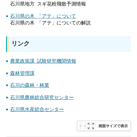
石川県地方 スギ花粉飛散予測情報
石川県の木 「アテ」について
石川県の木 「アテ」についての解説
リンク
農業政策課 試験研究機関情報
森林管理課
石川の森林・林業
石川県農林総合研究センター
石川県水産総合センター
画面サイズで表示