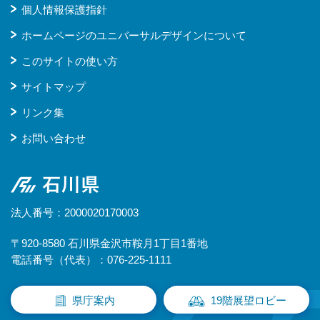
個人情報保護指針
ホームページのユニバーサルデザインについて
このサイトの使い方
サイトマップ
リンク集
お問い合わせ
石川県
法人番号：2000020170003
〒920-8580 石川県金沢市鞍月1丁目1番地
電話番号（代表）：076-225-1111
県庁案内
19階展望ロビー