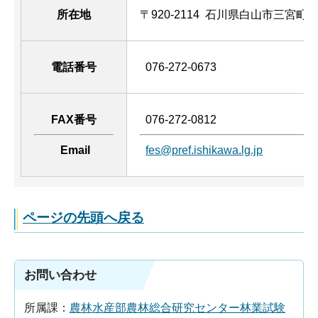
所在地
〒920-2114 石川県白山市三宮町
電話番号
076-272-0673
FAX番号
076-272-0812
Email
fes@pref.ishikawa.lg.jp
ページの先頭へ戻る
お問い合わせ
所属課：
農林水産部農林総合研究センター林業試験