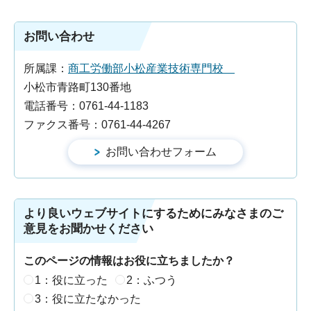
お問い合わせ
所属課：
商工労働部小松産業技術専門校
小松市青路町130番地
電話番号：0761-44-1183
ファクス番号：0761-44-4267
より良いウェブサイトにするためにみなさまのご
意見をお聞かせください
このページの情報はお役に立ちましたか？
1：役に立った
2：ふつう
3：役に立たなかった