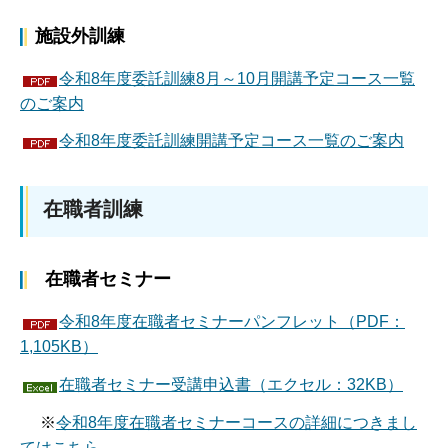
施設外訓練
令和8年度委託訓練8月～10月開講予定コース一覧
のご案内
令和8年度委託訓練開講予定コース一覧のご案内
在職者訓練
在職者セミナー
令和8年度在職者セミナーパンフレット（PDF：
1,105KB）
在職者セミナー受講申込書（エクセル：32KB）
※
令和8年度在職者セミナーコースの詳細につきまし
てはこちら