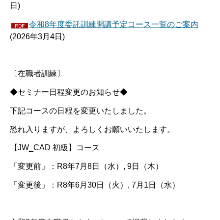
日)
令和8年度委託訓練開講予定コース一覧のご案内
(2026年3月4日)
〔在職者訓練〕
◆セミナー日程変更のお知らせ◆
下記コースの日程を変更いたしました。
恐れ入りますが、よろしくお願いいたします。
【JW_CAD 初級】コース
「変更前」：R8年7月8日（水）, 9日（木）
「変更後」：R8年6月30日（火）, 7月1日（水）