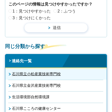
このページの情報は見つけやすかったですか？
1：見つけやすかった
2：ふつう
3：見つけにくかった
同じ分類から探す
連絡先一覧
石川県立小松産業技術専門校
石川県立金沢産業技術専門校
生活環境部自然環境課
石川県こころの健康センター