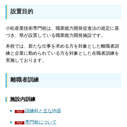
設置目的
小松産業技術専門校は、職業能力開発促進法の規定に基
づき、県が設置している職業能力開発施設です。
本校では、新たな仕事を求める方を対象とした離職者訓
練と企業に勤められている方を対象とした在職者訓練を
実施しております。
離職者訓練
施設内訓練
訓練科と主な内容
専門校について