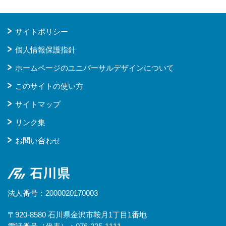
サイトポリシー
個人情報保護指針
ホームページのユニバーサルデザインについて
このサイトの使い方
サイトマップ
リンク集
お問い合わせ
石川県
法人番号：2000020170003
〒920-8580 石川県金沢市鞍月1丁目1番地