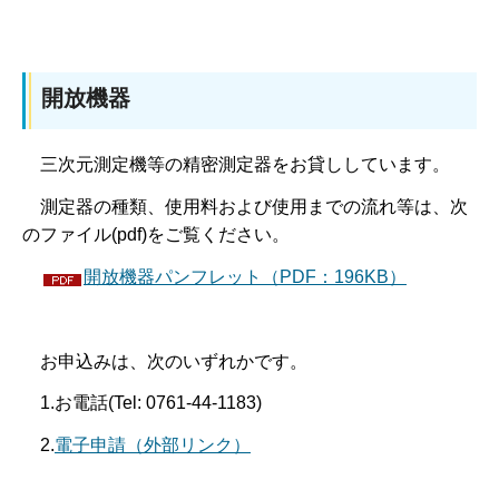
開放機器
三次元測定機等の精密測定器をお貸ししています。
測定器の種類、使用料および使用までの流れ等は、次
のファイル(pdf)をご覧ください。
開放機器パンフレット（PDF：196KB）
お申込みは、次のいずれかです。
1.お電話(Tel: 0761-44-1183)
2.
電子申請（外部リンク）