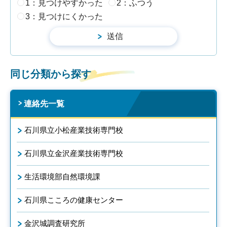
1：見つけやすかった
2：ふつう
3：見つけにくかった
同じ分類から探す
連絡先一覧
石川県立小松産業技術専門校
石川県立金沢産業技術専門校
生活環境部自然環境課
石川県こころの健康センター
金沢城調査研究所