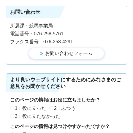
お問い合わせ
所属課：競馬事業局
電話番号：076-258-5761
ファクス番号：076-258-4291
より良いウェブサイトにするためにみなさまのご
意見をお聞かせください
このページの情報はお役に立ちましたか？
1：役に立った
2：ふつう
3：役に立たなかった
このページの情報は見つけやすかったですか？