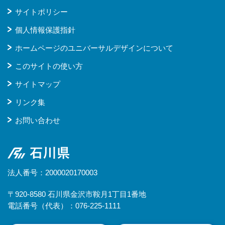
サイトポリシー
個人情報保護指針
ホームページのユニバーサルデザインについて
このサイトの使い方
サイトマップ
リンク集
お問い合わせ
石川県
法人番号：2000020170003
〒920-8580 石川県金沢市鞍月1丁目1番地
電話番号（代表）：076-225-1111