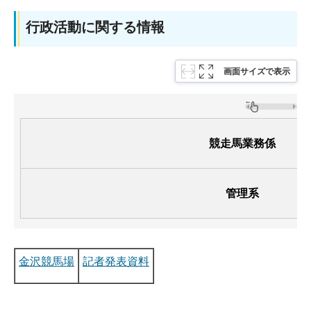
行政活動に関する情報
画面サイズで表示
競走馬業務係
管理系
金沢競馬場
記者発表資料