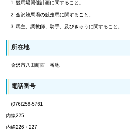
競馬場開催計画に関すること。
金沢競馬場の競走馬に関すること。
馬主、調教師、騎手、及びきゅうに関すること。
所在地
金沢市八田町西一番地
電話番号
(076)258-5761
内線225
内線226・227