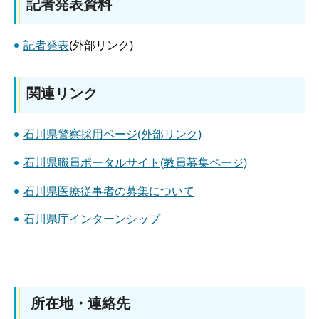
記者発表資料
記者発表
(外部リンク)
関連リンク
石川県警察採用ページ(外部リンク)
石川県職員ポータルサイト(教員募集ページ)
石川県医療従事者の募集について
石川県庁インターンシップ
所在地・連絡先