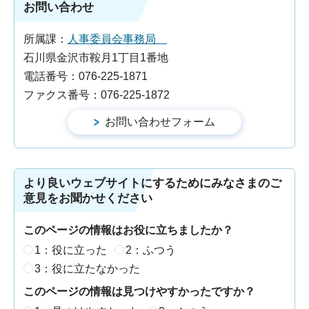
お問い合わせ
所属課：
人事委員会事務局
石川県金沢市鞍月1丁目1番地
電話番号：076-225-1871
ファクス番号：076-225-1872
より良いウェブサイトにするためにみなさまのご
意見をお聞かせください
このページの情報はお役に立ちましたか？
1：役に立った
2：ふつう
3：役に立たなかった
このページの情報は見つけやすかったですか？