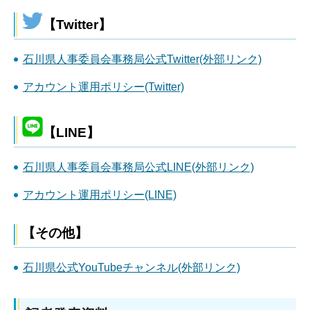
【Twitter】
石川県人事委員会事務局公式Twitter(外部リンク)
アカウント運用ポリシー(Twitter)
【LINE】
石川県人事委員会事務局公式LINE(外部リンク)
アカウント運用ポリシー(LINE)
【その他】
石川県公式YouTubeチャンネル(外部リンク)