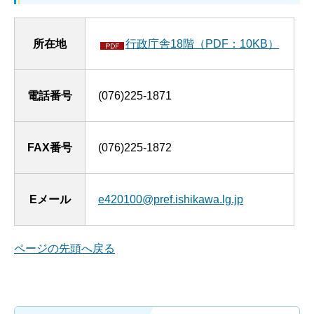
所在地
行政庁舎18階（PDF：10KB）
電話番号
(076)225-1871
FAX番号
(076)225-1872
Eメール
e420100@pref.ishikawa.lg.jp
ページの先頭へ戻る