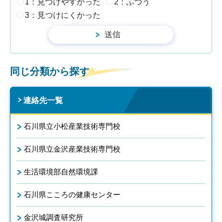
1：見つけやすかった
2：ふつう
3：見つけにくかった
同じ分類から探す
連絡先一覧
石川県立小松産業技術専門校
石川県立金沢産業技術専門校
生活環境部自然環境課
石川県こころの健康センター
金沢城調査研究所