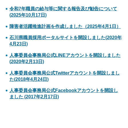
令和7年職員の給与等に関する報告及び勧告について
(2025年10月17日)
障害者活躍推進計画を作成しました（2025年4月1日）
石川県職員採用ポータルサイトを開設しました(2020年
4月23日)
人事委員会事務局公式LINEアカウントを開設しました
(2020年2月13日)
人事委員会事務局公式Twitterアカウントを開設しまし
た(2018年4月24日)
人事委員会事務局公式Facebookアカウントを開設し
ました (2017年2月17日)