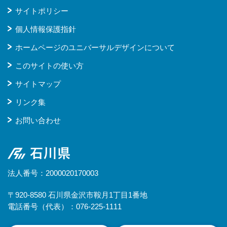
サイトポリシー
個人情報保護指針
ホームページのユニバーサルデザインについて
このサイトの使い方
サイトマップ
リンク集
お問い合わせ
石川県
法人番号：2000020170003
〒920-8580 石川県金沢市鞍月1丁目1番地
電話番号（代表）：076-225-1111