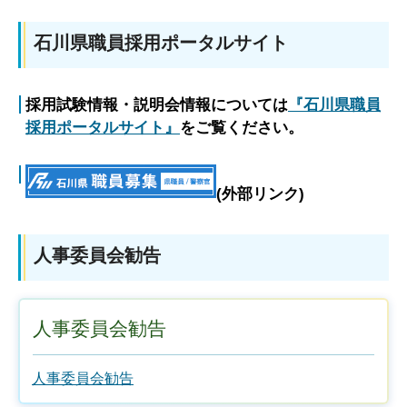
石川県職員採用ポータルサイト
採用試験情報・説明会情報については
『石川県職員
採用ポータルサイト』
をご覧ください。
(外部リンク)
人事委員会勧告
人事委員会勧告
人事委員会勧告