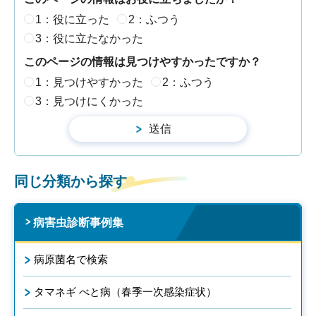
1：役に立った
2：ふつう
3：役に立たなかった
このページの情報は見つけやすかったですか？
1：見つけやすかった
2：ふつう
3：見つけにくかった
同じ分類から探す
病害虫診断事例集
病原菌名で検索
タマネギ べと病（春季一次感染症状）