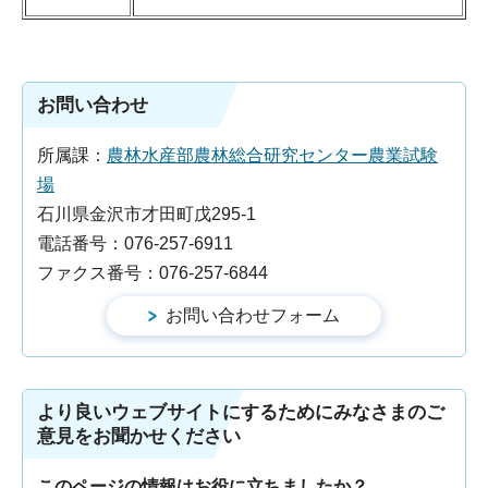
お問い合わせ
所属課：
農林水産部農林総合研究センター農業試験
場
石川県金沢市才田町戊295-1
電話番号：076-257-6911
ファクス番号：076-257-6844
より良いウェブサイトにするためにみなさまのご
意見をお聞かせください
このページの情報はお役に立ちましたか？