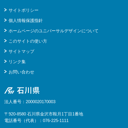
サイトポリシー
個人情報保護指針
ホームページのユニバーサルデザインについて
このサイトの使い方
サイトマップ
リンク集
お問い合わせ
石川県
法人番号：2000020170003
〒920-8580 石川県金沢市鞍月1丁目1番地
電話番号（代表）：076-225-1111