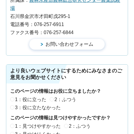
所属課：
農林水産部農林総合研究センター農業試験
場
石川県金沢市才田町戊295-1
電話番号：076-257-6911
ファクス番号：076-257-6844
より良いウェブサイトにするためにみなさまのご
意見をお聞かせください
このページの情報はお役に立ちましたか？
1：役に立った
2：ふつう
3：役に立たなかった
このページの情報は見つけやすかったですか？
1：見つけやすかった
2：ふつう