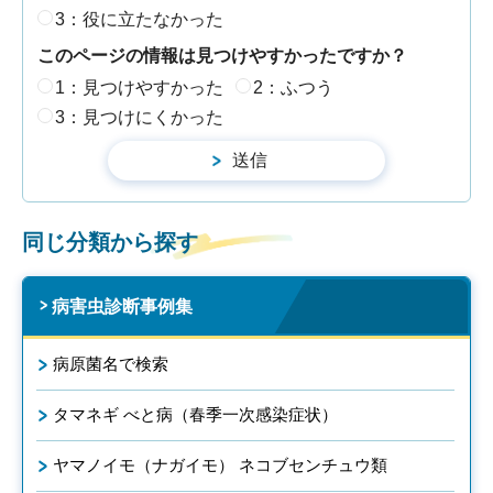
3：役に立たなかった
このページの情報は見つけやすかったですか？
1：見つけやすかった
2：ふつう
3：見つけにくかった
同じ分類から探す
病害虫診断事例集
病原菌名で検索
タマネギ べと病（春季一次感染症状）
ヤマノイモ（ナガイモ） ネコブセンチュウ類