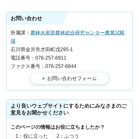
お問い合わせ
所属課：
農林水産部農林総合研究センター農業試験
場
石川県金沢市才田町戊295-1
電話番号：076-257-6911
ファクス番号：076-257-6844
より良いウェブサイトにするためにみなさまのご
意見をお聞かせください
このページの情報はお役に立ちましたか？
1：役に立った
2：ふつう