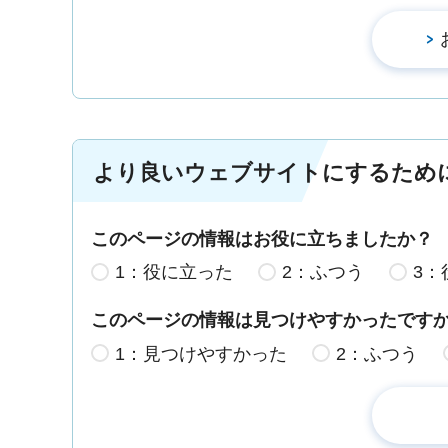
より良いウェブサイトにするため
このページの情報はお役に立ちましたか？
1：役に立った
2：ふつう
3：
このページの情報は見つけやすかったです
1：見つけやすかった
2：ふつう