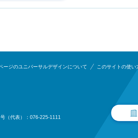
ページのユニバーサルデザインについて
このサイトの使い
（代表）：076-225-1111