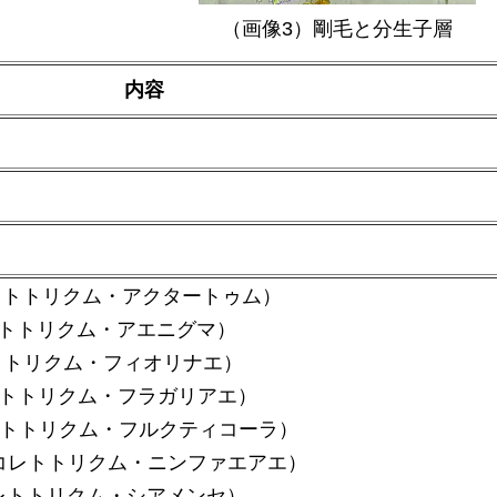
（画像3）剛毛と分生子層
内容
レトトリクム・アクタートゥム）
トトリクム・アエニグマ）
トトリクム・フィオリナエ）
トトリクム・フラガリアエ）
トトリクム・フルクティコーラ）
コレトトリクム・ニンファエアエ）
レトトリクム・シアメンセ）