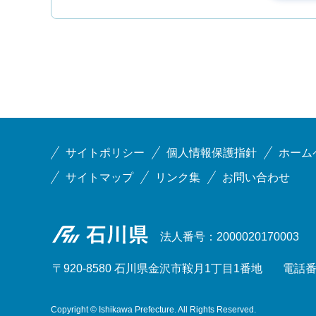
サイトポリシー
個人情報保護指針
ホーム
サイトマップ
リンク集
お問い合わせ
石川県
法人番号：2000020170003
〒920-8580 石川県金沢市鞍月1丁目1番地
電話番号
Copyright © Ishikawa Prefecture. All Rights Reserved.