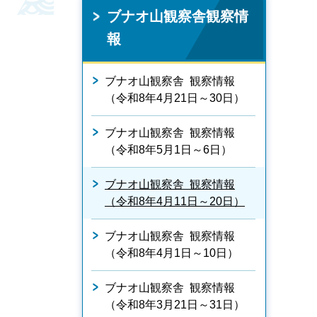
ブナオ山観察舎観察情
報
ブナオ山観察舎 観察情報
（令和8年4月21日～30日）
ブナオ山観察舎 観察情報
（令和8年5月1日～6日）
ブナオ山観察舎 観察情報
（令和8年4月11日～20日）
ブナオ山観察舎 観察情報
（令和8年4月1日～10日）
ブナオ山観察舎 観察情報
（令和8年3月21日～31日）