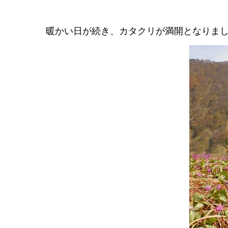
暖かい日が続き、カタクリが満開となりま