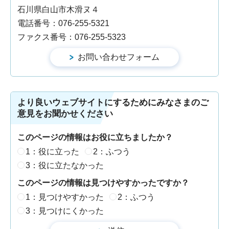
石川県白山市木滑ヌ４
電話番号：076-255-5321
ファクス番号：076-255-5323
より良いウェブサイトにするためにみなさまのご
意見をお聞かせください
このページの情報はお役に立ちましたか？
1：役に立った
2：ふつう
3：役に立たなかった
このページの情報は見つけやすかったですか？
1：見つけやすかった
2：ふつう
3：見つけにくかった