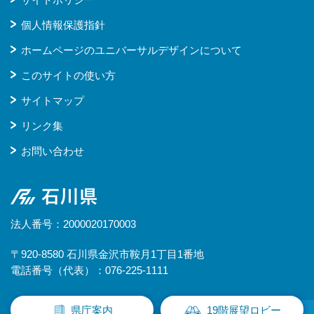
個人情報保護指針
ホームページのユニバーサルデザインについて
このサイトの使い方
サイトマップ
リンク集
お問い合わせ
石川県
法人番号：2000020170003
〒920-8580 石川県金沢市鞍月1丁目1番地
電話番号（代表）：076-225-1111
県庁案内
19階展望ロビー