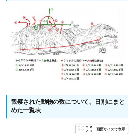
観察された動物の数について、日別にまと
めた一覧表
画面サイズで表示