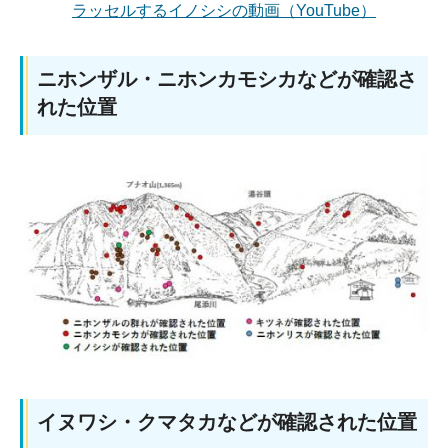
ラッセルするイノシシの動画（YouTube）
ニホンザル・ニホンカモシカなどが確認さ
れた位置
イヌワシ・クマタカなどが確認された位置