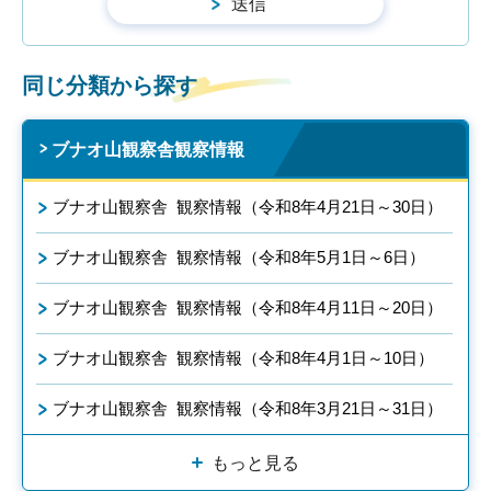
同じ分類から探す
ブナオ山観察舎観察情報
ブナオ山観察舎 観察情報（令和8年4月21日～30日）
ブナオ山観察舎 観察情報（令和8年5月1日～6日）
ブナオ山観察舎 観察情報（令和8年4月11日～20日）
ブナオ山観察舎 観察情報（令和8年4月1日～10日）
ブナオ山観察舎 観察情報（令和8年3月21日～31日）
もっと見る