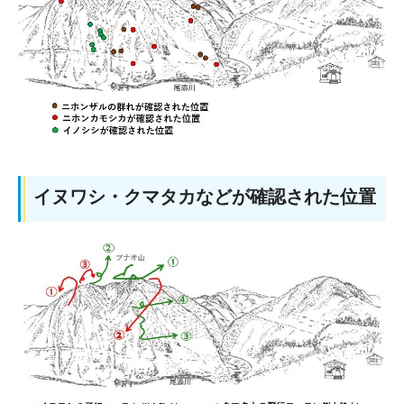
イヌワシ・クマタカなどが確認された位置