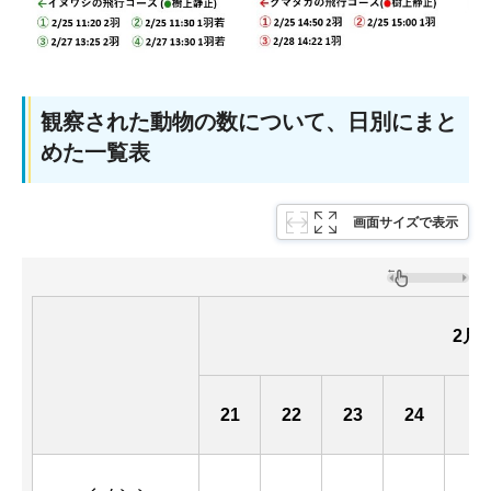
観察された動物の数について、日別にまと
めた一覧表
画面サイズで表示
2月
21
22
23
24
25