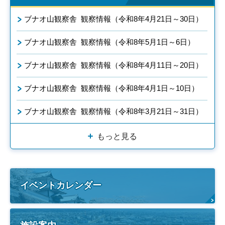
ブナオ山観察舎 観察情報（令和8年4月21日～30日）
ブナオ山観察舎 観察情報（令和8年5月1日～6日）
ブナオ山観察舎 観察情報（令和8年4月11日～20日）
ブナオ山観察舎 観察情報（令和8年4月1日～10日）
ブナオ山観察舎 観察情報（令和8年3月21日～31日）
もっと見る
イベントカレンダー