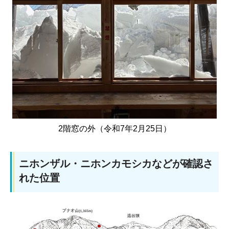
2階窓の外（令和7年2月25日）
ニホンザル・ニホンカモシカなどが確認さ
れた位置