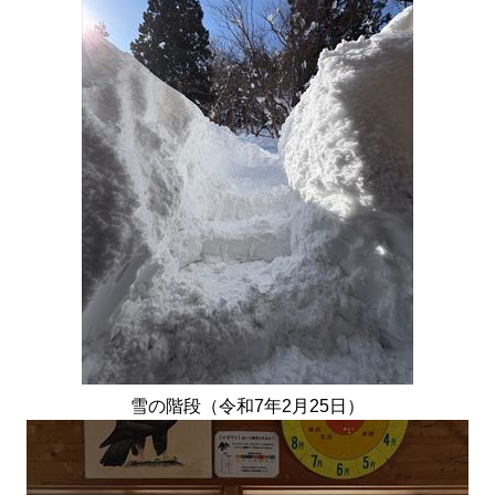
雪の階段（令和7年2月25日）