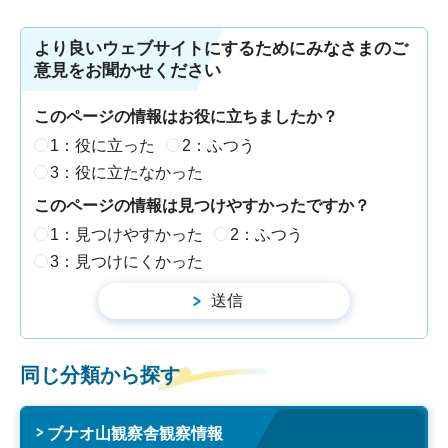
より良いウェブサイトにするためにみなさまのご
意見をお聞かせください
このページの情報はお役に立ちましたか？
1：役に立った
2：ふつう
3：役に立たなかった
このページの情報は見つけやすかったですか？
1：見つけやすかった
2：ふつう
3：見つけにくかった
同じ分類から探す
ブナオ山観察舎観察情報