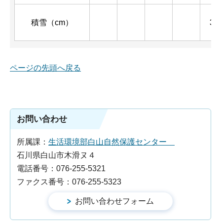
積雪（cm）
34
ページの先頭へ戻る
お問い合わせ
所属課：
生活環境部白山自然保護センター
石川県白山市木滑ヌ４
電話番号：076-255-5321
ファクス番号：076-255-5323