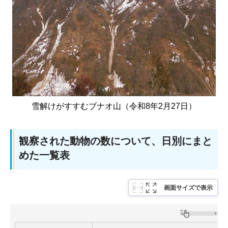
雪解けがすすむブナオ山（令和8年2月27日）
観察された動物の数について、日別にまと
めた一覧表
画面サイズで表示