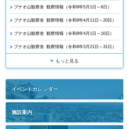
ブナオ山観察舎 観察情報（令和8年5月1日～6日）
ブナオ山観察舎 観察情報（令和8年4月11日～20日）
ブナオ山観察舎 観察情報（令和8年4月1日～10日）
ブナオ山観察舎 観察情報（令和8年3月21日～31日）
もっと見る
イベントカレンダー
施設案内