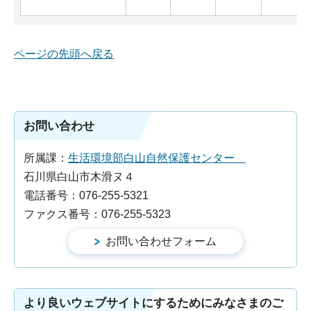
ページの先頭へ戻る
お問い合わせ
所属課：
生活環境部白山自然保護センター
石川県白山市木滑ヌ４
電話番号：076-255-5321
ファクス番号：076-255-5323
より良いウェブサイトにするためにみなさまのご