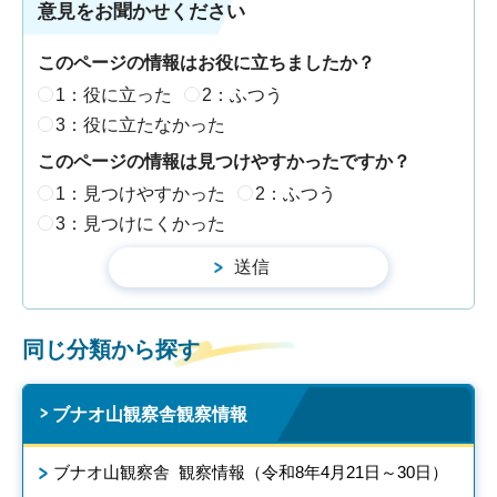
意見をお聞かせください
このページの情報はお役に立ちましたか？
1：役に立った
2：ふつう
3：役に立たなかった
このページの情報は見つけやすかったですか？
1：見つけやすかった
2：ふつう
3：見つけにくかった
同じ分類から探す
ブナオ山観察舎観察情報
ブナオ山観察舎 観察情報（令和8年4月21日～30日）