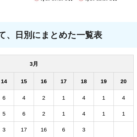
て、日別にまとめた一覧表
3月
14
15
16
17
18
19
20
6
4
2
1
4
1
4
5
6
2
1
4
1
1
3
17
16
6
3