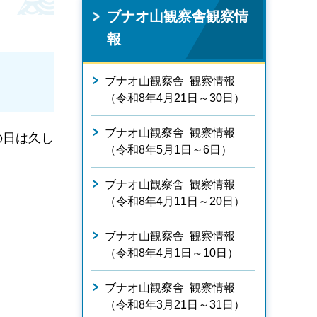
ブナオ山観察舎観察情
報
ブナオ山観察舎 観察情報
（令和8年4月21日～30日）
ブナオ山観察舎 観察情報
の日は久し
（令和8年5月1日～6日）
ブナオ山観察舎 観察情報
（令和8年4月11日～20日）
ブナオ山観察舎 観察情報
（令和8年4月1日～10日）
ブナオ山観察舎 観察情報
（令和8年3月21日～31日）