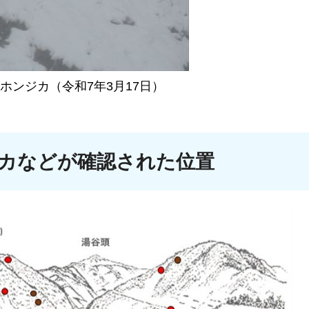
ホンジカ（令和7年3月17日）
カなどが確認された位置