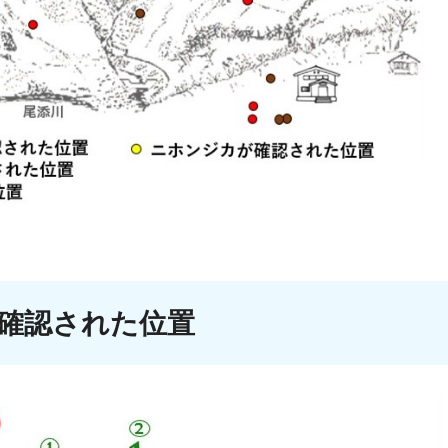
確認された位置