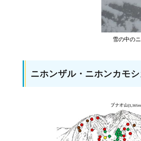
雪の中のニ
ニホンザル・ニホンカモシ