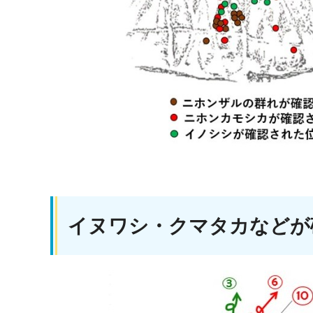
イヌワシ・クマタカなどが