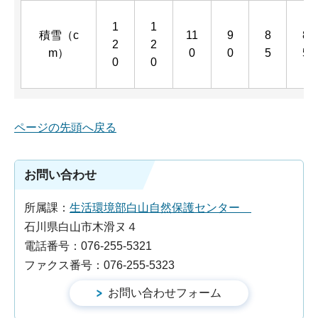
1
1
積雪（c
11
9
8
8
2
2
m）
0
0
5
5
0
0
ページの先頭へ戻る
お問い合わせ
所属課：
生活環境部白山自然保護センター
石川県白山市木滑ヌ４
電話番号：076-255-5321
ファクス番号：076-255-5323