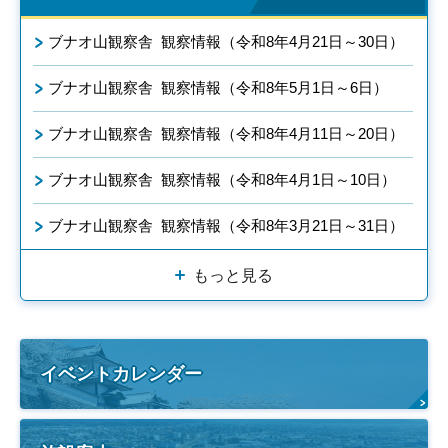
ブナオ山観察舎 観察情報（令和8年4月21日～30日）
ブナオ山観察舎 観察情報（令和8年5月1日～6日）
ブナオ山観察舎 観察情報（令和8年4月11日～20日）
ブナオ山観察舎 観察情報（令和8年4月1日～10日）
ブナオ山観察舎 観察情報（令和8年3月21日～31日）
もっと見る
イベントカレンダー