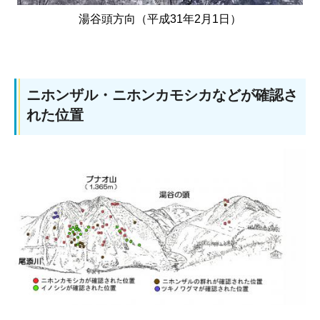
湯谷頭方向（平成31年2月1日）
ニホンザル・ニホンカモシカなどが確認さ
れた位置