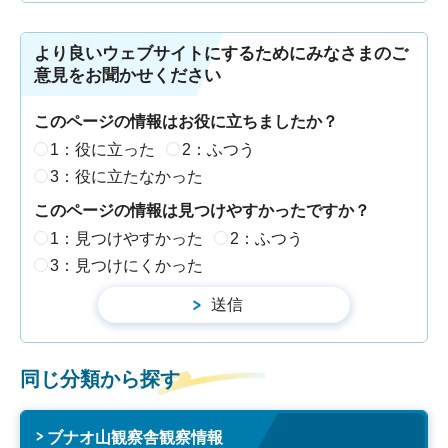
より良いウェブサイトにするためにみなさまのご
意見をお聞かせください
このページの情報はお役に立ちましたか？
1：役に立った
2：ふつう
3：役に立たなかった
このページの情報は見つけやすかったですか？
1：見つけやすかった
2：ふつう
3：見つけにくかった
同じ分類から探す
ブナオ山観察舎観察情報