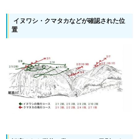
イヌワシ・クマタカなどが確認された位
置