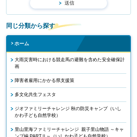
同じ分類から探す
ホーム
大雨災害時における競走馬の避難を含めた安全確保計
画
障害者雇用にかかる県支援策
多文化共生フェスタ
ジオファミリーチャレンジ 秋の防災キャンプ（いし
かわ子ども自然学校）
里山里海ファミリーチャレンジ 親子里山物語 ～キャ
ンプ編 PARTⅡ～（いしかわ子ども自然学校）