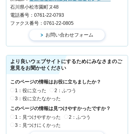
石川県小松市園町ヌ48
電話番号：0761-22-0793
ファクス番号：0761-22-0805
より良いウェブサイトにするためにみなさまのご
意見をお聞かせください
このページの情報はお役に立ちましたか？
1：役に立った
2：ふつう
3：役に立たなかった
このページの情報は見つけやすかったですか？
1：見つけやすかった
2：ふつう
3：見つけにくかった