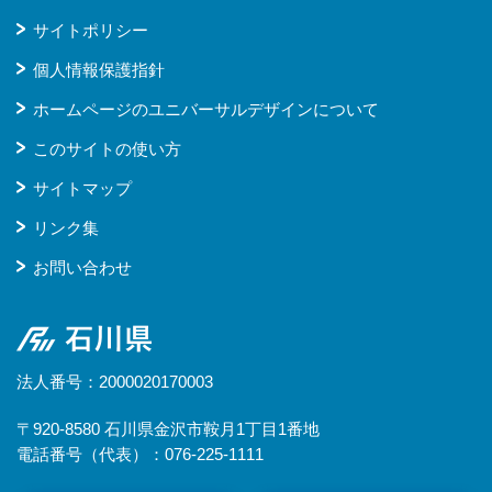
サイトポリシー
個人情報保護指針
ホームページのユニバーサルデザインについて
このサイトの使い方
サイトマップ
リンク集
お問い合わせ
石川県
法人番号：2000020170003
〒920-8580 石川県金沢市鞍月1丁目1番地
電話番号（代表）：076-225-1111