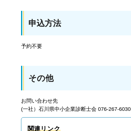
申込方法
予約不要
その他
お問い合わせ先
(一社）石川県中小企業診断士会 076-267-6030
関連リンク