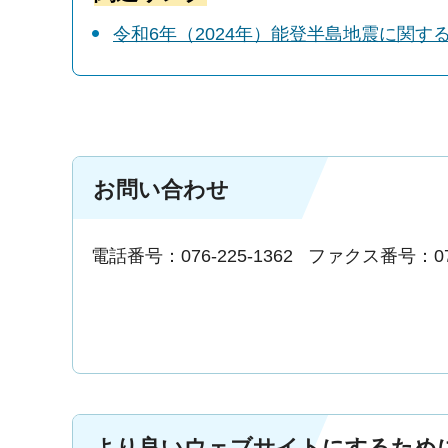
令和6年（2024年）能登半島地震に関す
お問い合わせ
電話番号：076-225-1362
ファクス番号：076-
より良いウェブサイトにするため