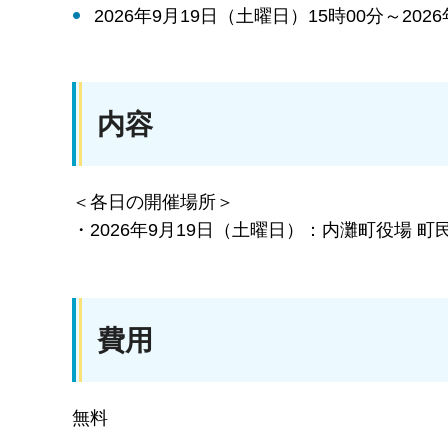
2026年9月19日（土曜日）15時00分～202
内容
＜各日の開催場所＞
・2026年9月19日（土曜日）：内灘町役場 町
費用
無料