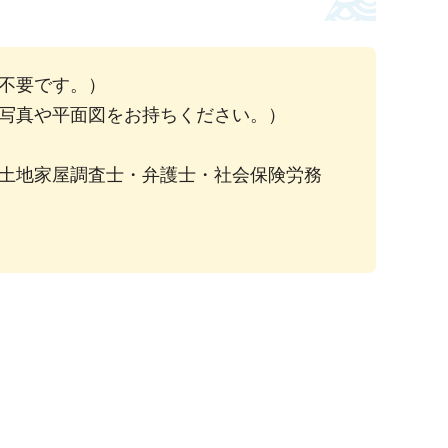
不要です。）
写真や平面図をお持ちください。）
土地家屋調査士・弁護士・社会保険労務