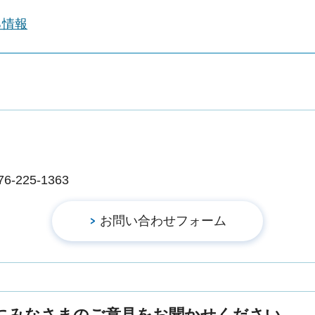
る情報
225-1363
にみなさまのご意見をお聞かせください