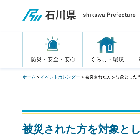
石川県
防災・安全・安心
くらし・環境
ホーム
>
イベントカレンダー
> 被災された方を対象とした
被災された方を対象と