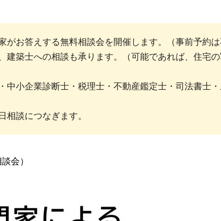
家がお答えする無料相談会を開催します。（事前予約は
、建築士への相談も承ります。（可能であれば、住宅の
・中小企業診断士・税理士・不動産鑑定士・司法書士・
日相談につなぎます。
相談会）