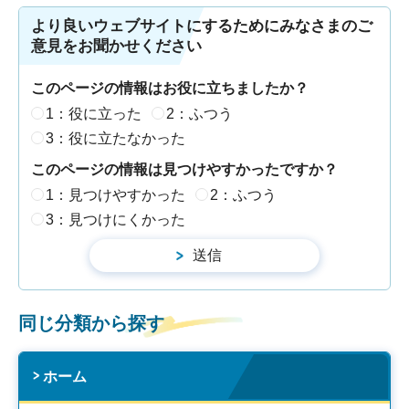
より良いウェブサイトにするためにみなさまのご
意見をお聞かせください
このページの情報はお役に立ちましたか？
1：役に立った
2：ふつう
3：役に立たなかった
このページの情報は見つけやすかったですか？
1：見つけやすかった
2：ふつう
3：見つけにくかった
同じ分類から探す
ホーム