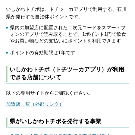
いしかわトチポは、トチツーカアプリで利用する、石川
県が発行する自治体ポイントです。
県内の加盟店に配置された二次元コードをスマートフ
ォンのアプリで読み取ることで、1ポイント1円で飲食
やお買い物などの支払いにポイントを利用できます
ポイントの有効期限は1年です
いしかわトチポ（トチツーカアプリ）が利用
できる店舗について
以下の専用サイトからご確認ください。
加盟店一覧（外部リンク）
県がいしかわトチポを発行する事業