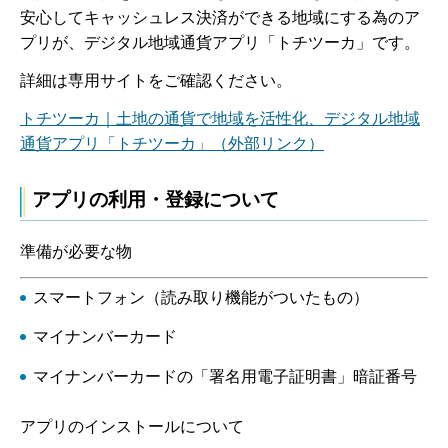
安心してキャッシュレス決済ができる地域にする為のア
プリが、デジタル地域通貨アプリ「トチツーカ」です。
詳細は専用サイトをご確認ください。
トチツーカ｜土地の通貨で地域を活性化、デジタル地域
通貨アプリ「トチツーカ」（外部リンク）
アプリの利用・登録について
準備が必要な物
スマートフォン（読み取り機能がついたもの）
マイナンバーカード
マイナンバーカードの「署名用電子証明書」暗証番号
アプリのインストールについて