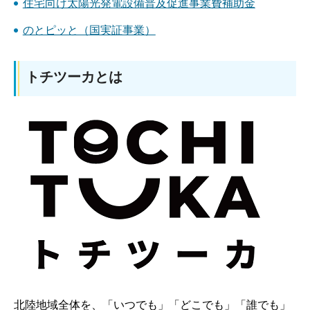
住宅向け太陽光発電設備普及促進事業費補助金
のとピッと（国実証事業）
トチツーカとは
北陸地域全体を、「いつでも」「どこでも」「誰でも」