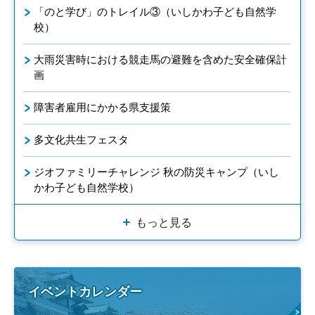
「のと学び」のトレイル③（いしかわ子ども自然学
校）
大雨災害時における競走馬の避難を含めた安全確保計
画
障害者雇用にかかる県支援策
多文化共生フェスタ
ジオファミリーチャレンジ 秋の防災キャンプ（いし
かわ子ども自然学校）
もっと見る
イベントカレンダー