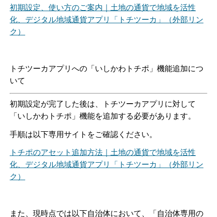
初期設定、使い方のご案内｜土地の通貨で地域を活性
化、デジタル地域通貨アプリ「トチツーカ」（外部リン
ク）
トチツーカアプリへの「いしかわトチポ」機能追加につ
いて
初期設定が完了した後は、トチツーカアプリに対して
「いしかわトチポ」機能を追加する必要があります。
手順は以下専用サイトをご確認ください。
トチポのアセット追加方法｜土地の通貨で地域を活性
化、デジタル地域通貨アプリ「トチツーカ」（外部リン
ク）
また、現時点では以下自治体において、「自治体専用の