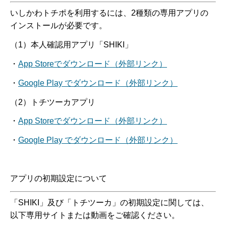
いしかわトチポを利用するには、2種類の専用アプリの
インストールが必要です。
（1）本人確認用アプリ「SHIKI」
・
App Storeでダウンロード（外部リンク）
・
Google Play でダウンロード（外部リンク）
（2）トチツーカアプリ
・
App Storeでダウンロード（外部リンク）
・
Google Play でダウンロード（外部リンク）
アプリの初期設定について
「SHIKI」及び「トチツーカ」の初期設定に関しては、
以下専用サイトまたは動画をご確認ください。