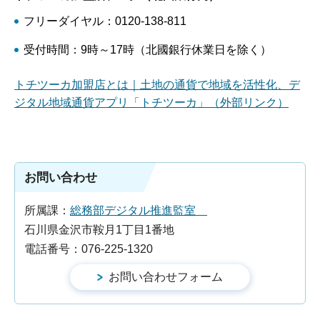
フリーダイヤル：0120-138-811
受付時間：9時～17時（北國銀行休業日を除く）
トチツーカ加盟店とは｜土地の通貨で地域を活性化、デ
ジタル地域通貨アプリ「トチツーカ」（外部リンク）
お問い合わせ
所属課：
総務部デジタル推進監室
石川県金沢市鞍月1丁目1番地
電話番号：076-225-1320