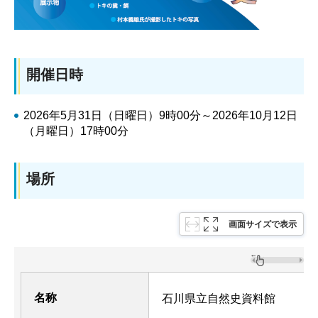
開催日時
2026年5月31日（日曜日）9時00分～2026年10月12日
（月曜日）17時00分
場所
画面サイズで表示
名称
石川県立自然史資料館