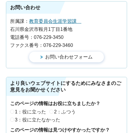
お問い合わせ
所属課：
教育委員会生涯学習課
石川県金沢市鞍月1丁目1番地
電話番号：076-229-3450
ファクス番号：076-229-3460
より良いウェブサイトにするためにみなさまのご
意見をお聞かせください
このページの情報はお役に立ちましたか？
1：役に立った
2：ふつう
3：役に立たなかった
このページの情報は見つけやすかったですか？