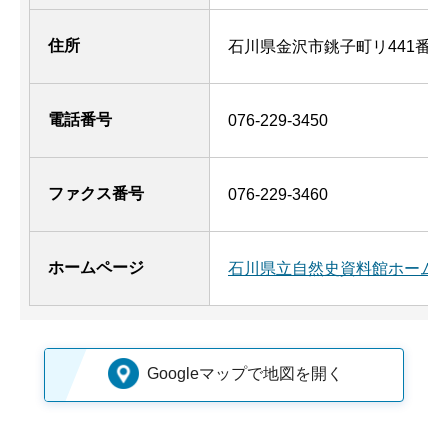
住所
石川県金沢市銚子町リ441番地
電話番号
076-229-3450
ファクス番号
076-229-3460
ホームページ
石川県立自然史資料館ホーム
Googleマップで地図を開く