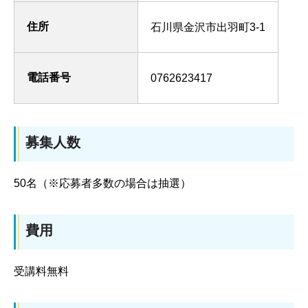
住所
石川県金沢市出羽町3-1
電話番号
0762623417
募集人数
50名（※応募者多数の場合は抽選）
費用
受講料無料