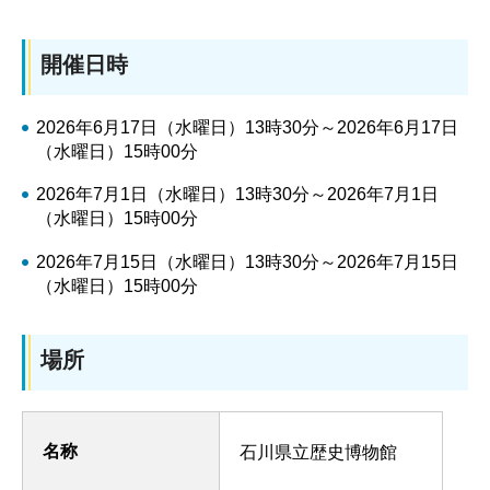
開催日時
2026年6月17日（水曜日）13時30分～2026年6月17日
（水曜日）15時00分
2026年7月1日（水曜日）13時30分～2026年7月1日
（水曜日）15時00分
2026年7月15日（水曜日）13時30分～2026年7月15日
（水曜日）15時00分
場所
名称
石川県立歴史博物館