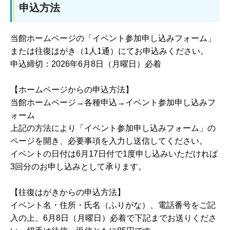
申込方法
当館ホームページの「イベント参加申し込みフォーム」
または往復はがき（1人1通）にてお申込みください。
申込締切：2026年6月8日（月曜日）必着
【ホームページからの申込方法】
当館ホームページ→各種申込→イベント参加申し込みフ
ォーム
上記の方法により「イベント参加申し込みフォーム」の
ページを開き、必要事項を入力し送信してください。
イベントの日付は6月17日付で1度申し込みいただければ
3回分のお申し込みとして承ります。
【往復はがきからの申込方法】
イベント名・住所・氏名（ふりがな）、電話番号をご記
入の上、6月8日（月曜日）必着で下記までお送りくださ