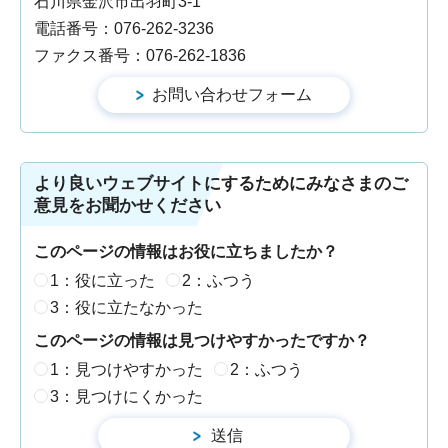
石川県金沢市出羽町3-1
電話番号：076-262-3236
ファクス番号：076-262-1836
より良いウェブサイトにするためにみなさまのご
意見をお聞かせください
このページの情報はお役に立ちましたか？
1：役に立った
2：ふつう
3：役に立たなかった
このページの情報は見つけやすかったですか？
1：見つけやすかった
2：ふつう
3：見つけにくかった