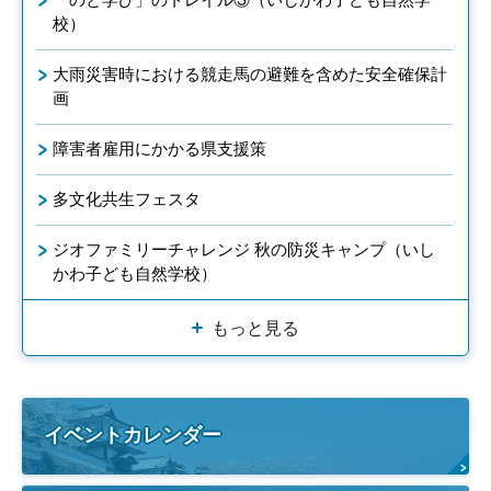
校）
大雨災害時における競走馬の避難を含めた安全確保計
画
障害者雇用にかかる県支援策
多文化共生フェスタ
ジオファミリーチャレンジ 秋の防災キャンプ（いし
かわ子ども自然学校）
もっと見る
イベントカレンダー