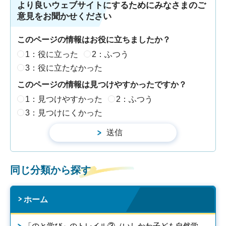
より良いウェブサイトにするためにみなさまのご
意見をお聞かせください
このページの情報はお役に立ちましたか？
1：役に立った
2：ふつう
3：役に立たなかった
このページの情報は見つけやすかったですか？
1：見つけやすかった
2：ふつう
3：見つけにくかった
同じ分類から探す
ホーム
「のと学び」のトレイル③（いしかわ子ども自然学