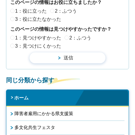
このページの情報はお役に立ちましたか？
1：役に立った
2：ふつう
3：役に立たなかった
このページの情報は見つけやすかったですか？
1：見つけやすかった
2：ふつう
3：見つけにくかった
同じ分類から探す
ホーム
障害者雇用にかかる県支援策
多文化共生フェスタ