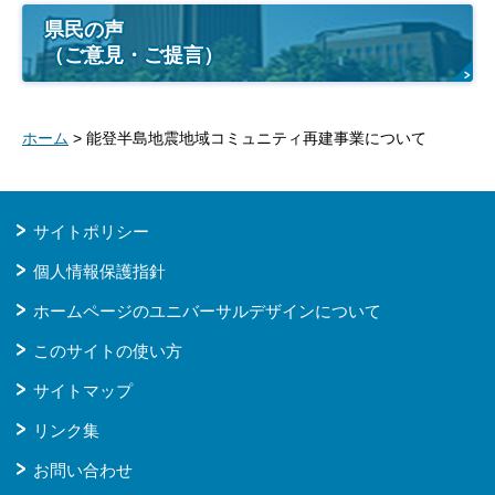
県民の声
（ご意見・ご提言）
ホーム
> 能登半島地震地域コミュニティ再建事業について
サイトポリシー
個人情報保護指針
ホームページのユニバーサルデザインについて
このサイトの使い方
サイトマップ
リンク集
お問い合わせ