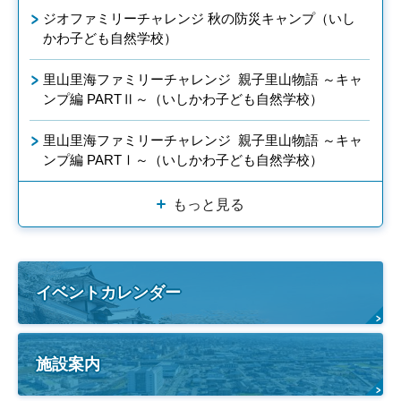
ジオファミリーチャレンジ 秋の防災キャンプ（いし
かわ子ども自然学校）
里山里海ファミリーチャレンジ 親子里山物語 ～キャ
ンプ編 PARTⅡ～（いしかわ子ども自然学校）
里山里海ファミリーチャレンジ 親子里山物語 ～キャ
ンプ編 PARTⅠ～（いしかわ子ども自然学校）
もっと見る
イベントカレンダー
施設案内