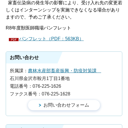
家畜伝染病の発生等の影響により、受け入れ先の変更若
しくはインターンシップを実施できなくなる場合があり
ますので、予めご了承ください。
R8年度獣医師職場パンフレット
パンフレット（PDF：563KB）
お問い合わせ
所属課：
農林水産部畜産振興・防疫対策課
石川県金沢市鞍月1丁目1番地
電話番号：076-225-1626
ファクス番号：076-225-1628