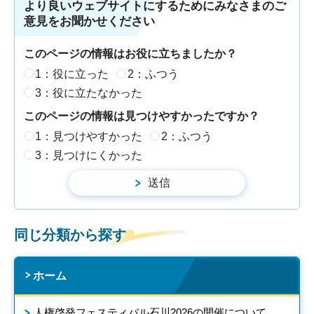
より良いウェブサイトにするためにみなさまのご
意見をお聞かせください
このページの情報はお役に立ちましたか？
1：役に立った
2：ふつう
3：役に立たなかった
このページの情報は見つけやすかったですか？
1：見つけやすかった
2：ふつう
3：見つけにくかった
同じ分類から探す
ホーム
人権啓発フェスティバル石川2026の開催について