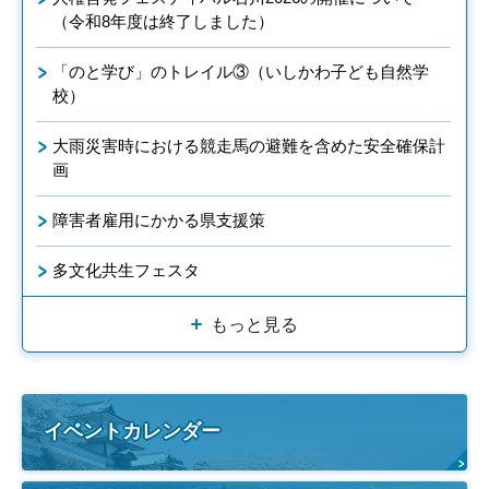
（令和8年度は終了しました）
「のと学び」のトレイル③（いしかわ子ども自然学
校）
大雨災害時における競走馬の避難を含めた安全確保計
画
障害者雇用にかかる県支援策
多文化共生フェスタ
もっと見る
イベントカレンダー