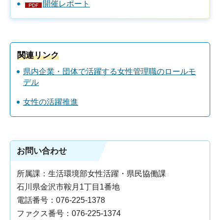
開催レポート
関連リンク
県内企業・団体で活躍する女性管理職のロールモ
デル
女性の活躍推進
お問い合わせ
所属課：生活環境部女性活躍・県民協働課
石川県金沢市鞍月1丁目1番地
電話番号：076-225-1378
ファクス番号：076-225-1374