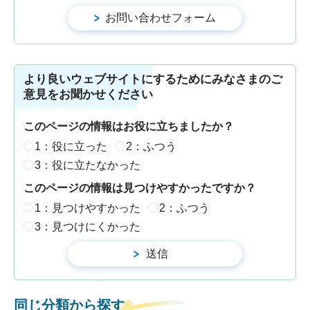
より良いウェブサイトにするためにみなさまのご
意見をお聞かせください
このページの情報はお役に立ちましたか？
1：役に立った
2：ふつう
3：役に立たなかった
このページの情報は見つけやすかったですか？
1：見つけやすかった
2：ふつう
3：見つけにくかった
同じ分類から探す