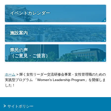
イベントカレンダー
施設案内
県民の声
（ご意見・ご提言）
ホーム
> 輝く女性リーダー交流研修会事業 - 女性管理職のための
実践型プログラム 「Women's Leadership Program」を開催しま
した！
サイトポリシー