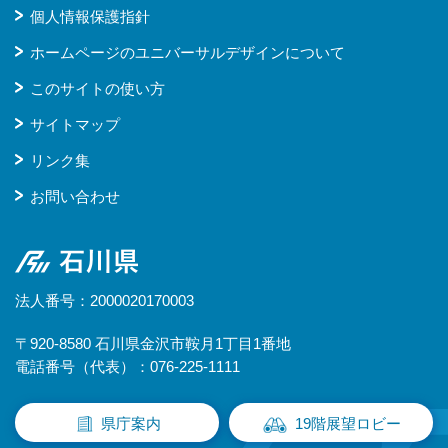
個人情報保護指針
ホームページのユニバーサルデザインについて
このサイトの使い方
サイトマップ
リンク集
お問い合わせ
石川県
法人番号：2000020170003
〒920-8580 石川県金沢市鞍月1丁目1番地
電話番号（代表）：076-225-1111
県庁案内
19階展望ロビー