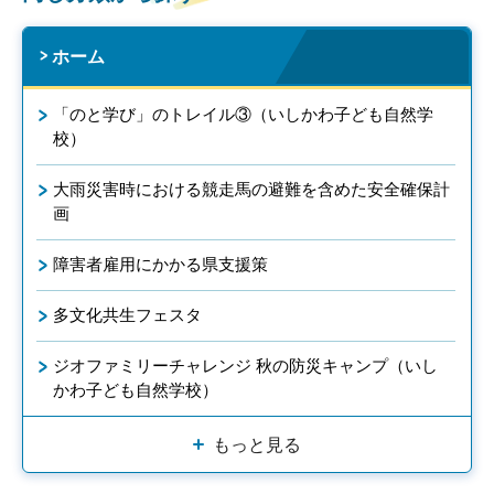
ホーム
「のと学び」のトレイル③（いしかわ子ども自然学
校）
大雨災害時における競走馬の避難を含めた安全確保計
画
障害者雇用にかかる県支援策
多文化共生フェスタ
ジオファミリーチャレンジ 秋の防災キャンプ（いし
かわ子ども自然学校）
もっと見る