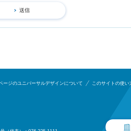
ページのユニバーサルデザインについて
このサイトの使い