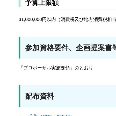
予算上限額
31,000,000円以内（消費税及び地方消費税
参加資格要件、企画提案書
「プロポーザル実施要領」のとおり
配布資料