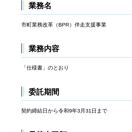
業務名
市町業務改革（BPR）伴走支援事業
業務内容
「仕様書」のとおり
委託期間
契約締結日から令和9年3月31日まで