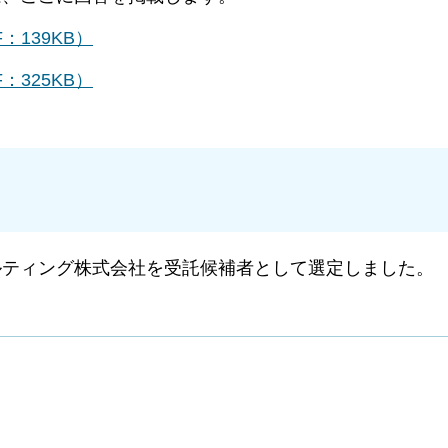
：139KB）
：325KB）
ルティング株式会社を受託候補者として選定しました。