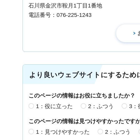
石川県金沢市鞍月1丁目1番地
電話番号：076-225-1243
より良いウェブサイトにするため
このページの情報はお役に立ちましたか？
1：役に立った
2：ふつう
3：
このページの情報は見つけやすかったです
1：見つけやすかった
2：ふつう