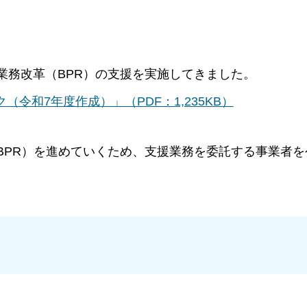
業務改革（BPR）の支援を実施してきました。
令和7年度作成）」（PDF：1,235KB）
BPR）を進めていくため、支援業務を委託する事業者を