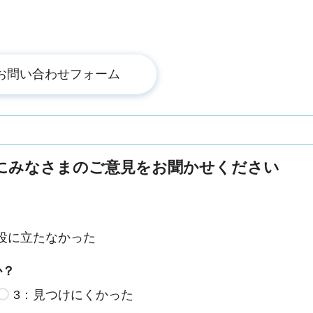
にみなさまのご意見をお聞かせください
役に立たなかった
か？
3：見つけにくかった