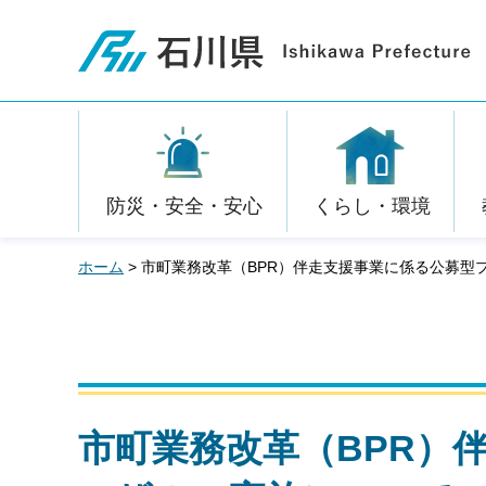
石川県
防災・安全・安心
くらし・環境
ホーム
> 市町業務改革（BPR）伴走支援事業に係る公募型
市町業務改革（BPR）