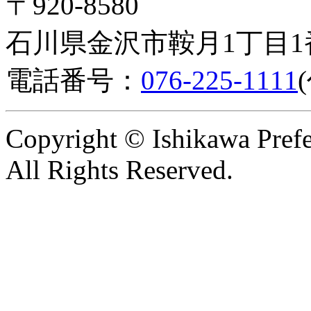
〒920-8580
石川県金沢市鞍月1丁目1
電話番号：
076-225-1111
Copyright © Ishikawa Prefe
All Rights Reserved.