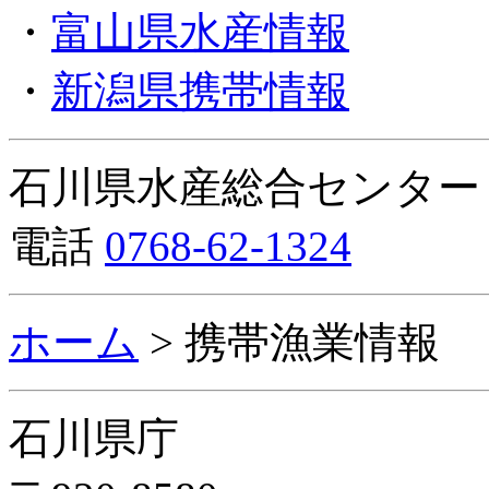
・
富山県水産情報
・
新潟県携帯情報
石川県水産総合センター
電話
0768-62-1324
ホーム
> 携帯漁業情報
石川県庁