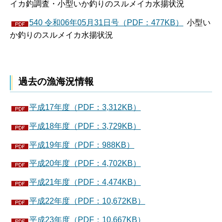
イカ釣調査・小型いか釣りのスルメイカ水揚状況
540 令和06年05月31日号（PDF：477KB）
小型い
か釣りのスルメイカ水揚状況
過去の漁海況情報
平成17年度（PDF：3,312KB）
平成18年度（PDF：3,729KB）
平成19年度（PDF：988KB）
平成20年度（PDF：4,702KB）
平成21年度（PDF：4,474KB）
平成22年度（PDF：10,672KB）
平成23年度（PDF：10,667KB）