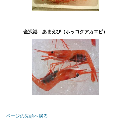
金沢港 あまえび（ホッコクアカエビ）
ページの先頭へ戻る