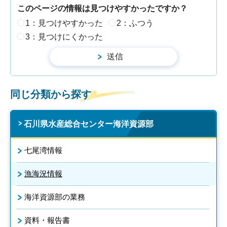
このページの情報は見つけやすかったですか？
1：見つけやすかった
2：ふつう
3：見つけにくかった
同じ分類から探す
石川県水産総合センター海洋資源部
七尾湾情報
漁海況情報
海洋資源部の業務
資料・報告書