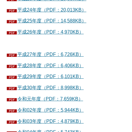
平成24年度（PDF：20,013KB）
平成25年度（PDF：14,588KB）
平成26年度（PDF：4,970KB）
平成27年度（PDF：6,726KB）
平成28年度（PDF：6,406KB）
平成29年度（PDF：6,101KB）
平成30年度（PDF：8,998KB）
令和元年度（PDF：7,659KB）
令和02年度（PDF：5,944KB）
令和03年度（PDF：4,879KB）