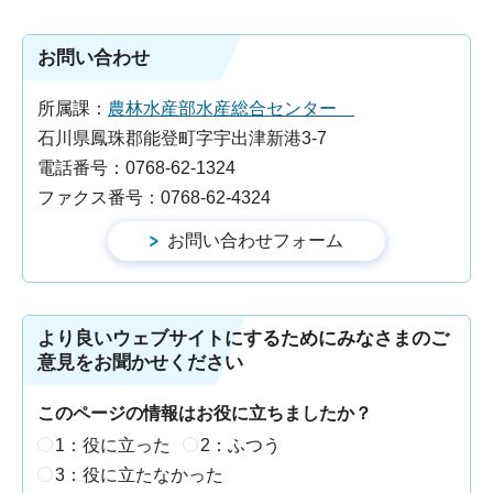
お問い合わせ
所属課：
農林水産部水産総合センター
石川県鳳珠郡能登町字宇出津新港3-7
電話番号：0768-62-1324
ファクス番号：0768-62-4324
より良いウェブサイトにするためにみなさまのご
意見をお聞かせください
このページの情報はお役に立ちましたか？
1：役に立った
2：ふつう
3：役に立たなかった