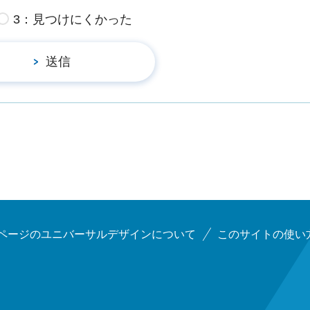
3：見つけにくかった
ページのユニバーサルデザインについて
このサイトの使い