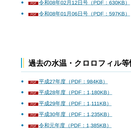
令和08年02月12日号（PDF：630KB）
令和08年01月06日号（PDF：597KB）
過去の水温・クロロフィル等
平成27年度（PDF：984KB）
平成28年度（PDF：1,180KB）
平成29年度（PDF：1,111KB）
平成30年度（PDF：1,235KB）
令和元年度（PDF：1,385KB）