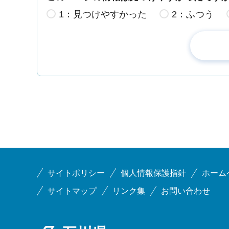
1：見つけやすかった
2：ふつう
サイトポリシー
個人情報保護指針
ホーム
サイトマップ
リンク集
お問い合わせ