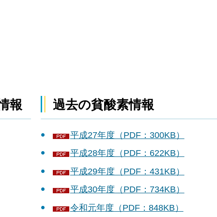
情報
過去の貧酸素情報
平成27年度（PDF：300KB）
平成28年度（PDF：622KB）
平成29年度（PDF：431KB）
平成30年度（PDF：734KB）
令和元年度（PDF：848KB）