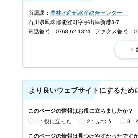
所属課：
農林水産部水産総合センター
石川県鳳珠郡能登町字宇出津新港3-7
電話番号：0768-62-1324
ファクス番号：0768
より良いウェブサイトにするため
このページの情報はお役に立ちましたか？
1：役に立った
2：ふつう
3：
このページの情報は見つけやすかったです