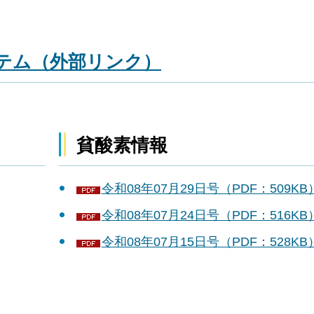
テム（外部リンク）
貧酸素情報
令和08年07月29日号（PDF：509KB
令和08年07月24日号（PDF：516KB
令和08年07月15日号（PDF：528KB