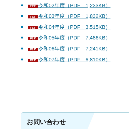
令和02年度（PDF：1,233KB）
令和03年度（PDF：1,832KB）
令和04年度（PDF：3,515KB）
令和05年度（PDF：7,486KB）
令和06年度（PDF：7,241KB）
令和07年度（PDF：6,810KB）
お問い合わせ