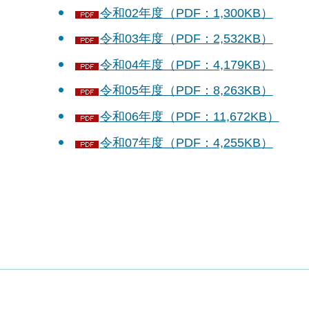
令和02年度（PDF：1,300KB）
令和03年度（PDF：2,532KB）
令和04年度（PDF：4,179KB）
令和05年度（PDF：8,263KB）
令和06年度（PDF：11,672KB）
令和07年度（PDF：4,255KB）