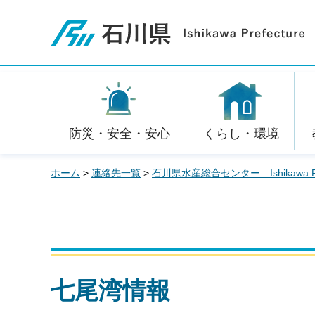
石川県
防災・安全・安心
くらし・環境
ホーム
>
連絡先一覧
>
石川県水産総合センター Ishikawa Prefect
七尾湾情報