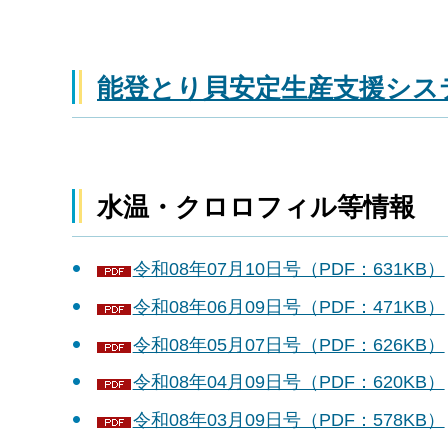
能登とり貝安定生産支援シス
水温・クロロフィル等情報
令和08年07月10日号（PDF：631KB）
令和08年06月09日号（PDF：471KB）
令和08年05月07日号（PDF：626KB）
令和08年04月09日号（PDF：620KB）
令和08年03月09日号（PDF：578KB）