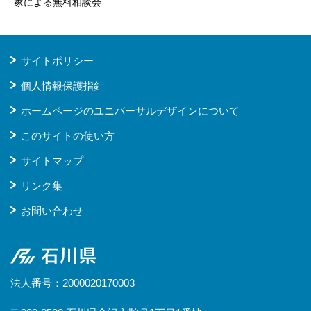
家による無料相談会
サイトポリシー
個人情報保護指針
ホームページのユニバーサルデザインについて
このサイトの使い方
サイトマップ
リンク集
お問い合わせ
石川県
法人番号：2000020170003