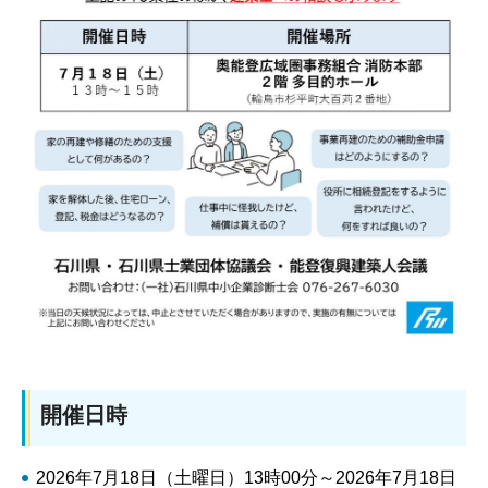
開催日時
2026年7月18日（土曜日）13時00分～2026年7月18日