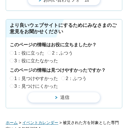
より良いウェブサイトにするためにみなさまのご
意見をお聞かせください
このページの情報はお役に立ちましたか？
1：役に立った
2：ふつう
3：役に立たなかった
このページの情報は見つけやすかったですか？
1：見つけやすかった
2：ふつう
3：見つけにくかった
ホーム
>
イベントカレンダー
> 被災された方を対象とした専門