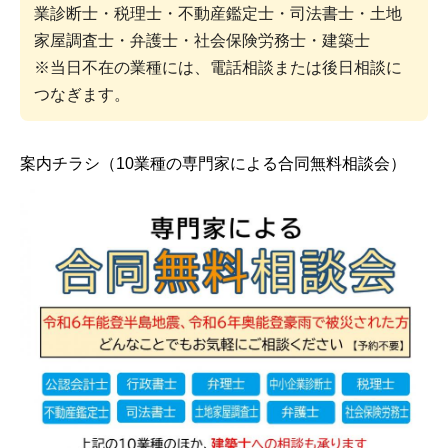
業診断士・税理士・不動産鑑定士・司法書士・土地
家屋調査士・弁護士・社会保険労務士・建築士
※当日不在の業種には、電話相談または後日相談に
つなぎます。
案内チラシ（10業種の専門家による合同無料相談会）