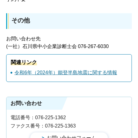
その他
お問い合わせ先
(一社）石川県中小企業診断士会 076-267-6030
関連リンク
令和6年（2024年）能登半島地震に関する情報
お問い合わせ
電話番号：076-225-1362
ファクス番号：076-225-1363