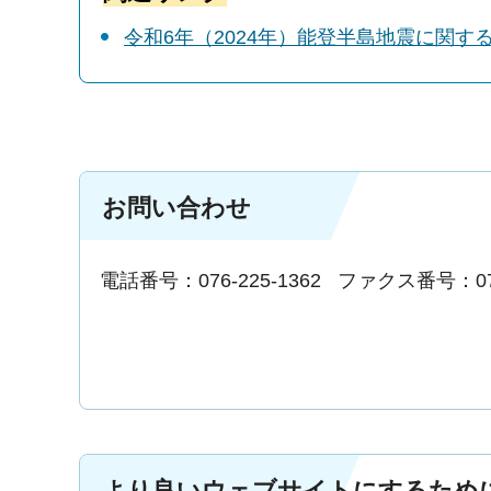
令和6年（2024年）能登半島地震に関す
お問い合わせ
電話番号：076-225-1362
ファクス番号：076-
より良いウェブサイトにするため