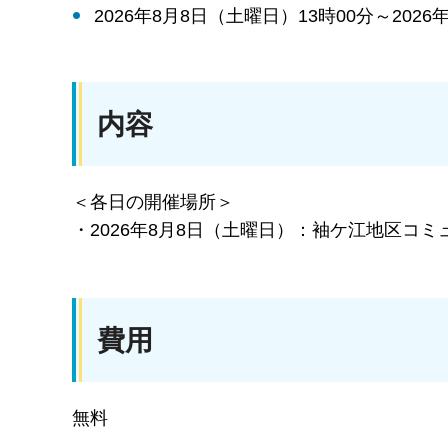
2026年8月8日（土曜日）13時00分～2026
内容
＜各日の開催場所＞
・2026年8月8日（土曜日）：袖ケ江地区コミュ
費用
無料