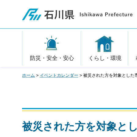
石川県
防災・安全・安心
くらし・環境
ホーム
>
イベントカレンダー
> 被災された方を対象とした
被災された方を対象と