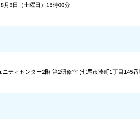
年8月8日（土曜日）15時00分
ニティセンター2階 第2研修室 (七尾市湊町1丁目145番