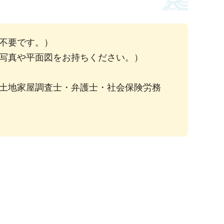
不要です。）
写真や平面図をお持ちください。）
土地家屋調査士・弁護士・社会保険労務