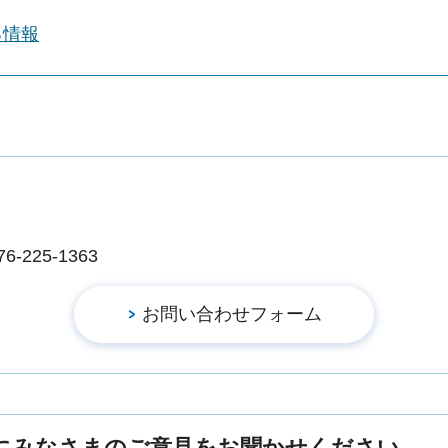
る情報
225-1363
にみなさまのご意見をお聞かせください