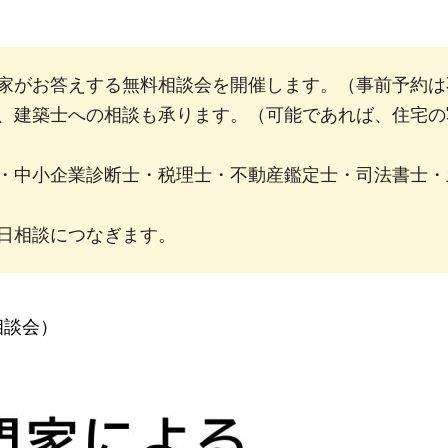
家がお答えする無料相談会を開催します。（事前予約は
、建築士への相談も承ります。（可能であれば、住宅の
・中小企業診断士・税理士・不動産鑑定士・司法書士・
日相談につなぎます。
相談会）