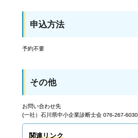
申込方法
予約不要
その他
お問い合わせ先
(一社）石川県中小企業診断士会 076-267-6030
関連リンク