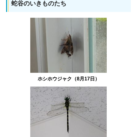
蛇谷のいきものたち
ホシホウジャク（8月17日）