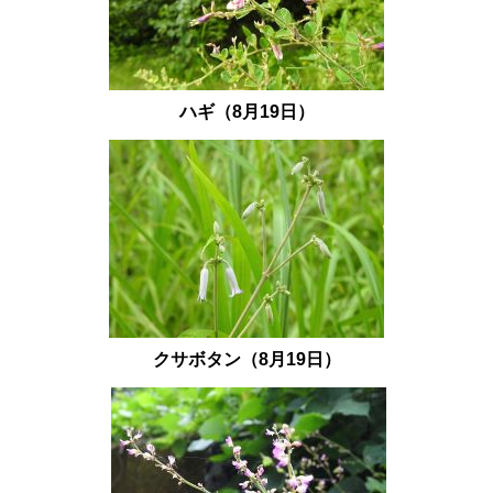
ハギ（8月19日）
クサボタン（8月19日）