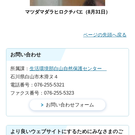
マツダマダラヒロクチバエ（8月31日）
ページの先頭へ戻る
お問い合わせ
所属課：
生活環境部白山自然保護センター
石川県白山市木滑ヌ４
電話番号：076-255-5321
ファクス番号：076-255-5323
より良いウェブサイトにするためにみなさまのご