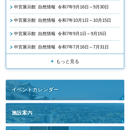
中宮展示館 自然情報 令和7年9月16日～9月30日
中宮展示館 自然情報 令和7年10月1日～10月15日
中宮展示館 自然情報 令和7年9月1日～9月15日
中宮展示館 自然情報 令和7年7月16日～7月31日
もっと見る
イベントカレンダー
施設案内