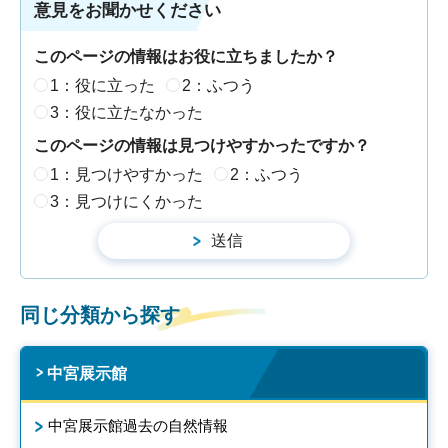
意見をお聞かせください
このページの情報はお役に立ちましたか？
1：役に立った
2：ふつう
3：役に立たなかった
このページの情報は見つけやすかったですか？
1：見つけやすかった
2：ふつう
3：見つけにくかった
同じ分類から探す
中宮展示館
中宮展示館過去の自然情報