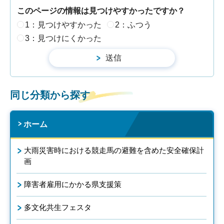
このページの情報は見つけやすかったですか？
1：見つけやすかった
2：ふつう
3：見つけにくかった
同じ分類から探す
ホーム
大雨災害時における競走馬の避難を含めた安全確保計
画
障害者雇用にかかる県支援策
多文化共生フェスタ