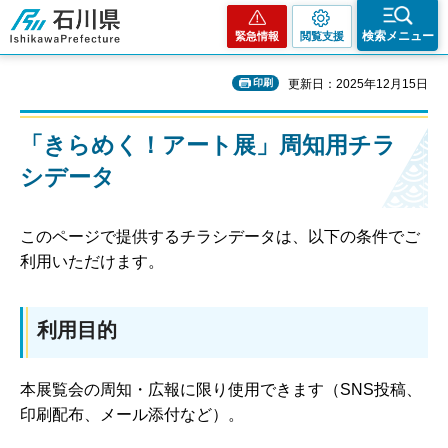
石川県
検索メニュー
緊急情報
閲覧支援
印刷
更新日：2025年12月15日
「きらめく！アート展」周知用チラ
シデータ
このページで提供するチラシデータは、以下の条件でご
利用いただけます。
利用目的
本展覧会の周知・広報に限り使用できます（SNS投稿、
印刷配布、メール添付など）。