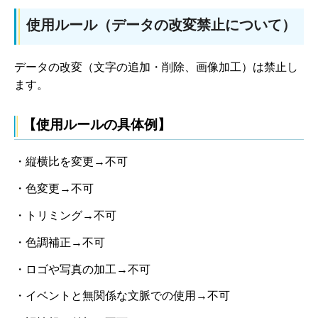
使用ルール（データの改変禁止について）
データの改変（文字の追加・削除、画像加工）は禁止し
ます。
【使用ルールの具体例】
・縦横比を変更→不可
・色変更→不可
・トリミング→不可
・色調補正→不可
・ロゴや写真の加工→不可
・イベントと無関係な文脈での使用→不可