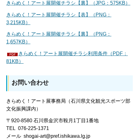
きらめく！アート展開催チラシ【裏】（JPG：575KB）
きらめく！アート展開催チラシ【表】（PNG：
3,215KB）
きらめく！アート展開催チラシ【裏】（PNG：
1,657KB）
きらめく！アート展開催チラシ利用条件（PDF：
81KB）
お問い合わせ
きらめく！アート展事務局（石川県文化観光スポーツ部
文化振興課内）
〒920-8580 石川県金沢市鞍月1丁目1番地
TEL 076-225-1371
メール shogai-art@pref.ishikawa.lg.jp