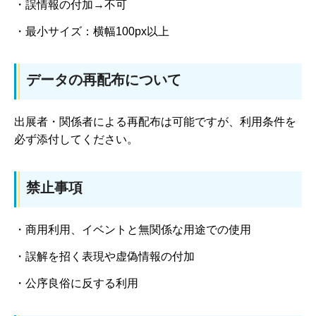
・誤情報の付加→不可
・最小サイズ：横幅100px以上
データの再配布について
出展者・関係者による再配布は可能ですが、利用条件を
必ず添付してください。
禁止事項
・商用利用、イベントと無関係な用途での使用
・誤解を招く表現や虚偽情報の付加
・公序良俗に反する利用