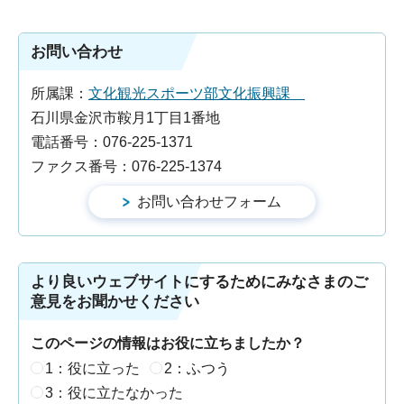
お問い合わせ
所属課：
文化観光スポーツ部文化振興課
石川県金沢市鞍月1丁目1番地
電話番号：076-225-1371
ファクス番号：076-225-1374
より良いウェブサイトにするためにみなさまのご
意見をお聞かせください
このページの情報はお役に立ちましたか？
1：役に立った
2：ふつう
3：役に立たなかった