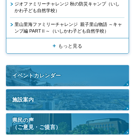
ジオファミリーチャレンジ 秋の防災キャンプ（いし
かわ子ども自然学校）
里山里海ファミリーチャレンジ 親子里山物語 ～キャ
ンプ編 PARTⅡ～（いしかわ子ども自然学校）
もっと見る
イベントカレンダー
施設案内
県民の声
（ご意見・ご提言）