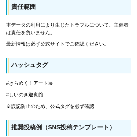
責任範囲
本データの利用により生じたトラブルについて、主催者
は責任を負いません。
最新情報は必ず公式サイトでご確認ください。
ハッシュタグ
#きらめく！アート展
#しいのき迎賓館
※誤記防止のため、公式タグを必ず確認
推奨投稿例（SNS投稿テンプレート）