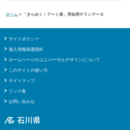
ホーム
> 「きらめく！アート展」周知用チラシデータ
サイトポリシー
個人情報保護指針
ホームページのユニバーサルデザインについて
このサイトの使い方
サイトマップ
リンク集
お問い合わせ
石川県