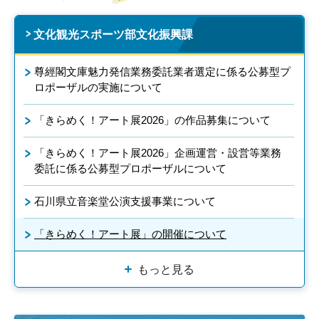
文化観光スポーツ部文化振興課
尊經閣文庫魅力発信業務委託業者選定に係る公募型プ
ロポーザルの実施について
「きらめく！アート展2026」の作品募集について
「きらめく！アート展2026」企画運営・設営等業務
委託に係る公募型プロポーザルについて
石川県立音楽堂公演支援事業について
「きらめく！アート展」の開催について
もっと見る