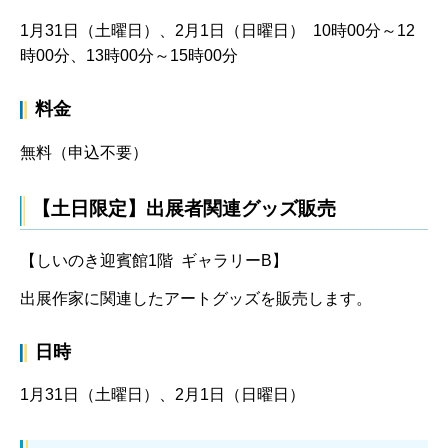
1月31日（土曜日）、2月1日（日曜日） 10時00分～12
時00分、13時00分～15時00分
料金
無料（申込不要）
【土日限定】出展者関連グッズ販売
【しいのき迎賓館1階 ギャラリーB】
出展作家に関連したアートグッズを販売します。
日時
1月31日（土曜日）、2月1日（日曜日）