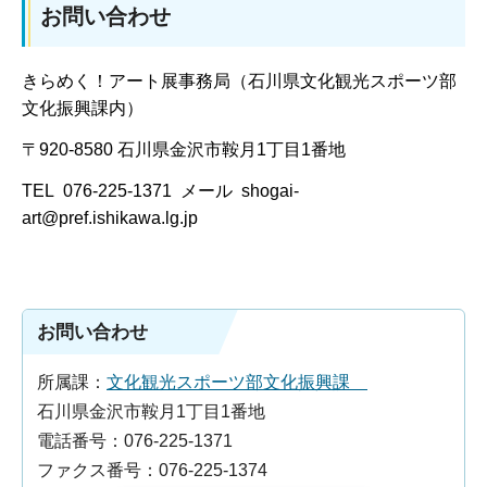
お問い合わせ
きらめく！アート展事務局（石川県文化観光スポーツ部
文化振興課内）
〒920-8580 石川県金沢市鞍月1丁目1番地
TEL 076-225-1371 メール shogai-
art@pref.ishikawa.lg.jp
お問い合わせ
所属課：
文化観光スポーツ部文化振興課
石川県金沢市鞍月1丁目1番地
電話番号：076-225-1371
ファクス番号：076-225-1374