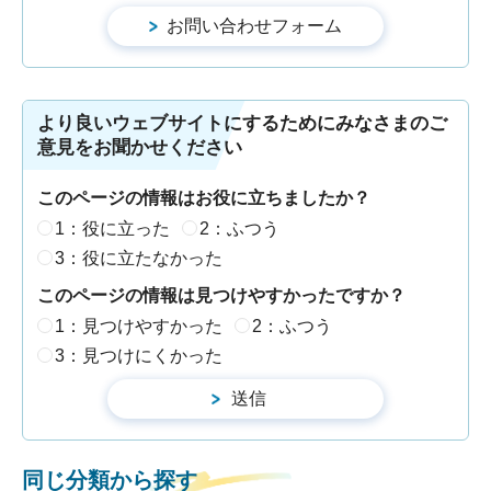
より良いウェブサイトにするためにみなさまのご
意見をお聞かせください
このページの情報はお役に立ちましたか？
1：役に立った
2：ふつう
3：役に立たなかった
このページの情報は見つけやすかったですか？
1：見つけやすかった
2：ふつう
3：見つけにくかった
同じ分類から探す