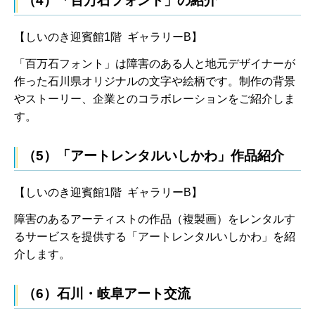
（4）「百万石フォント」の紹介
【しいのき迎賓館1階 ギャラリーB】
「百万石フォント」は障害のある人と地元デザイナーが
作った石川県オリジナルの文字や絵柄です。制作の背景
やストーリー、企業とのコラボレーションをご紹介しま
す。
（5）「アートレンタルいしかわ」作品紹介
【しいのき迎賓館1階 ギャラリーB】
障害のあるアーティストの作品（複製画）をレンタルす
るサービスを提供する「アートレンタルいしかわ」を紹
介します。
（6）石川・岐阜アート交流