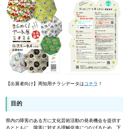
【出展者向け】周知用チラシデータは
コチラ
！
目的
県内の障害のある方に文化芸術活動の発表機会を提供す
るとともに、障害に対する理解促進につなげるため、下