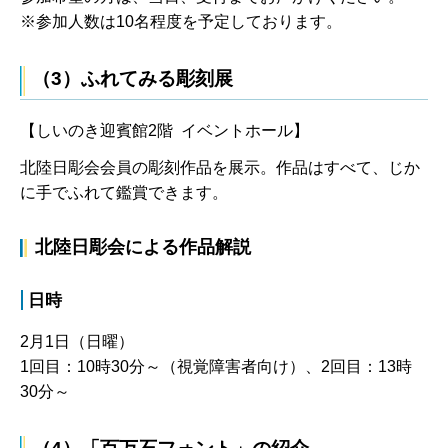
※参加人数は10名程度を予定しております。
（3）ふれてみる彫刻展
【しいのき迎賓館2階 イベントホール】
北陸日彫会会員の彫刻作品を展示。作品はすべて、じか
に手でふれて鑑賞できます。
北陸日彫会による作品解説
日時
2月1日（日曜）
1回目：10時30分～（視覚障害者向け）、2回目：13時
30分～