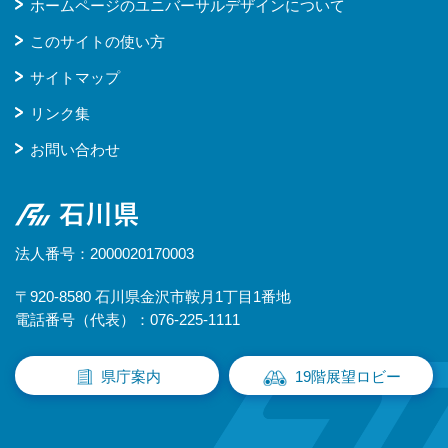
ホームページのユニバーサルデザインについて
このサイトの使い方
サイトマップ
リンク集
お問い合わせ
石川県
法人番号：2000020170003
〒920-8580 石川県金沢市鞍月1丁目1番地
電話番号（代表）：076-225-1111
県庁案内
19階展望ロビー