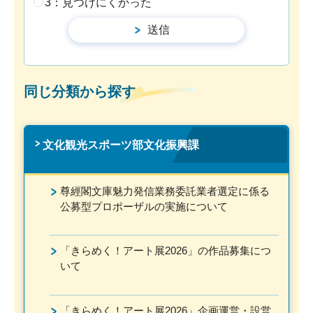
3：見つけにくかった
同じ分類から探す
文化観光スポーツ部文化振興課
尊經閣文庫魅力発信業務委託業者選定に係る
公募型プロポーザルの実施について
「きらめく！アート展2026」の作品募集につ
いて
「きらめく！アート展2026」企画運営・設営