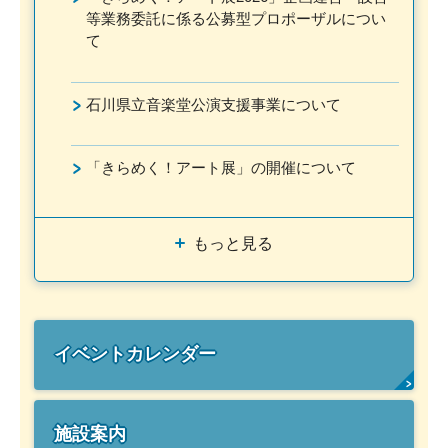
等業務委託に係る公募型プロポーザルについ
て
石川県立音楽堂公演支援事業について
「きらめく！アート展」の開催について
もっと見る
イベントカレンダー
施設案内