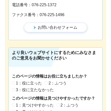
電話番号：076-225-1372
ファクス番号：076-225-1496
より良いウェブサイトにするためにみなさま
のご意見をお聞かせください
このページの情報はお役に立ちましたか？
1：役に立った
2：ふつう
3：役に立たなかった
このページの情報は見つけやすかったですか？
1：見つけやすかった
2：ふつう