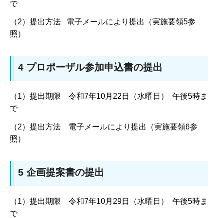
で
（2）提出方法 電子メールにより提出（実施要領5参
照）
4 プロポーザル参加申込書の提出
（1）提出期限 令和7年10月22日（水曜日） 午後5時ま
で
（2）提出方法 電子メールにより提出（実施要領6参
照）
5 企画提案書の提出
（1）提出期限 令和7年10月29日（水曜日） 午後5時ま
で