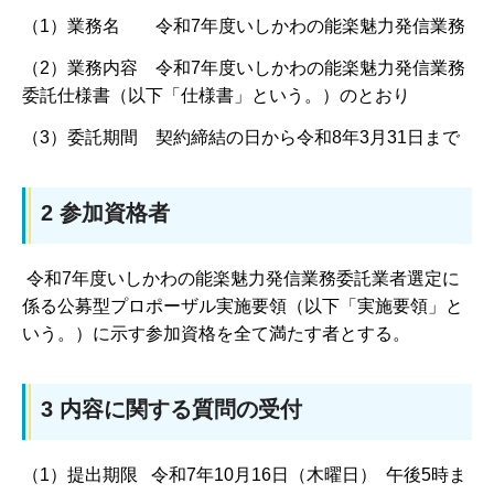
（1）業務名 令和7年度いしかわの能楽魅力発信業務
（2）業務内容 令和7年度いしかわの能楽魅力発信業務
委託仕様書（以下「仕様書」という。）のとおり
（3）委託期間 契約締結の日から令和8年3月31日まで
2 参加資格者
令和7年度いしかわの能楽魅力発信業務委託業者選定に
係る公募型プロポーザル実施要領（以下「実施要領」と
いう。）に示す参加資格を全て満たす者とする。
3 内容に関する質問の受付
（1）提出期限 令和7年10月16日（木曜日） 午後5時ま