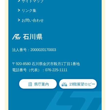
サイトマップ
リンク集
お問い合わせ
石川県
法人番号：2000020170003
〒920-8580 石川県金沢市鞍月1丁目1番地
電話番号（代表）：076-225-1111
県庁案内
19階展望ロビー