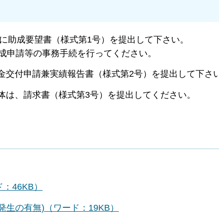
に助成要望書（様式第1号）を提出して下さい。
成申請等の事務手続を行ってください。
金交付申請兼実績報告書（様式第2号）を提出して下さ
体は、請求書（様式第3号）を提出してください。
：46KB）
発生の有無)（ワード：19KB）