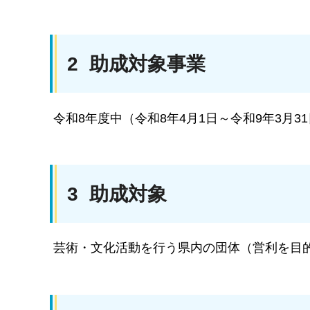
2 助成対象事業
令和8年度中（令和8年4月1日～令和9年3月
3 助成対象
芸術・文化活動を行う県内の団体（営利を目