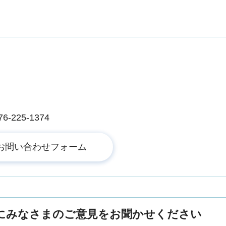
225-1374
にみなさまのご意見をお聞かせください