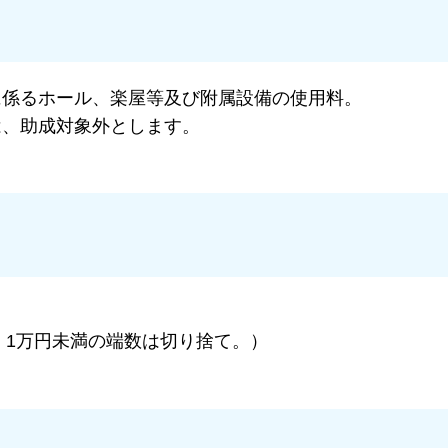
に係るホール、楽屋等及び附属設備の使用料。
は、助成対象外とします。
、1万円未満の端数は切り捨て。）