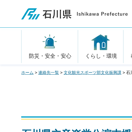
石川県
防災・安全・安心
くらし・環境
ホーム
>
連絡先一覧
>
文化観光スポーツ部文化振興課
> 