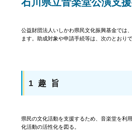
石川県立音楽堂公演支
公益財団法人いしかわ県民文化振興基金では
ます。助成対象や申請手続等は、次のとおり
1 趣 旨
県民の文化活動を支援するため、音楽堂を利
化活動の活性化を図る。