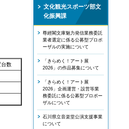
文化観光スポーツ部文
化振興課
尊經閣文庫魅力発信業務委託
業者選定に係る公募型プロポ
ーザルの実施について
「きらめく！アート展
置台数
2026」の作品募集について
「きらめく！アート展
2026」企画運営・設営等業
務委託に係る公募型プロポー
ザルについて
石川県立音楽堂公演支援事業
について