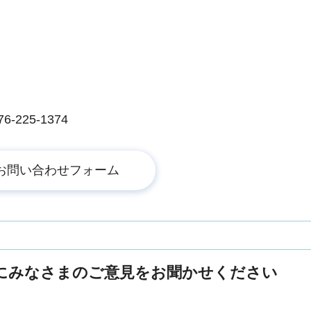
225-1374
にみなさまのご意見をお聞かせください