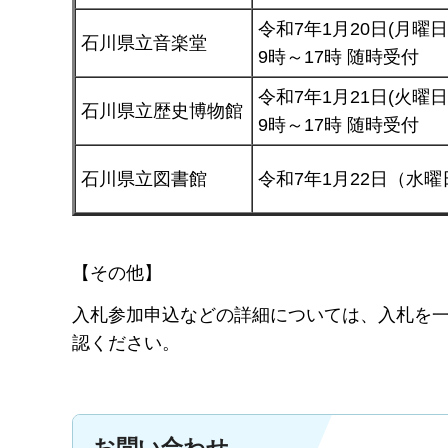
令和7年1月20日(月曜日
石川県立音楽堂
9時～17時 随時受付
令和7年1月21日(火曜日
石川県立歴史博物館
9時～17時 随時受付
石川県立図書館
令和7年1月22日（水曜
【その他】
入札参加申込などの詳細については、入札を
認ください。
お問い合わせ