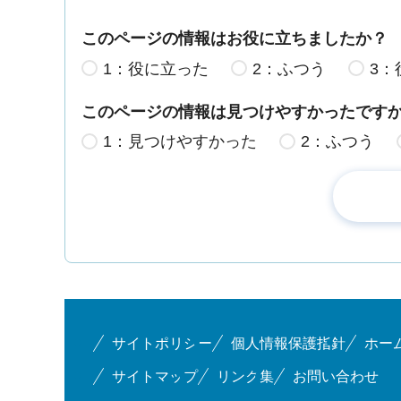
このページの情報はお役に立ちましたか？
1：役に立った
2：ふつう
3：
このページの情報は見つけやすかったです
1：見つけやすかった
2：ふつう
サイトポリシー
個人情報保護指針
ホー
サイトマップ
リンク集
お問い合わせ