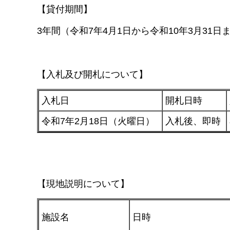
【貸付期間】
3年間（令和7年4月1日から令和10年3月31日
【入札及び開札について】
入札日
開札日時
令和7年2月18日（火曜日）
入札後、即時
【現地説明について】
施設名
日時