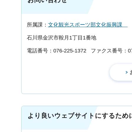
所属課：
文化観光スポーツ部文化振興課
石川県金沢市鞍月1丁目1番地
電話番号：076-225-1372
ファクス番号：076-
より良いウェブサイトにするため