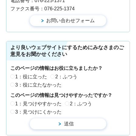
電話番号：076-225-1371
ファクス番号：076-225-1374
より良いウェブサイトにするためにみなさまのご
意見をお聞かせください
このページの情報はお役に立ちましたか？
1：役に立った
2：ふつう
3：役に立たなかった
このページの情報は見つけやすかったですか？
1：見つけやすかった
2：ふつう
3：見つけにくかった