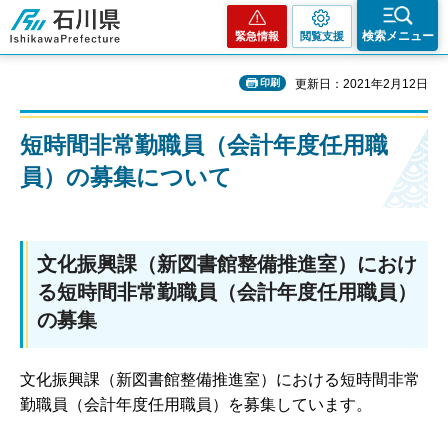
石川県
検索メニュー
緊急情報
閲覧支援
印刷
更新日：2021年2月12日
短時間非常勤職員（会計年度任用職
員）の募集について
文化振興課（新図書館整備推進室）におけ
る短時間非常勤職員（会計年度任用職員）
の募集
文化振興課（新図書館整備推進室）における短時間非常
勤職員（会計年度任用職員）を募集しています。