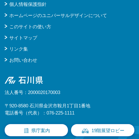
個人情報保護指針
ホームページのユニバーサルデザインについて
このサイトの使い方
サイトマップ
リンク集
お問い合わせ
石川県
法人番号：2000020170003
〒920-8580 石川県金沢市鞍月1丁目1番地
電話番号（代表）：076-225-1111
県庁案内
19階展望ロビー