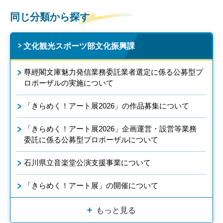
同じ分類から探す
文化観光スポーツ部文化振興課
尊經閣文庫魅力発信業務委託業者選定に係る公募型プ
ロポーザルの実施について
「きらめく！アート展2026」の作品募集について
「きらめく！アート展2026」企画運営・設営等業務
委託に係る公募型プロポーザルについて
石川県立音楽堂公演支援事業について
「きらめく！アート展」の開催について
もっと見る