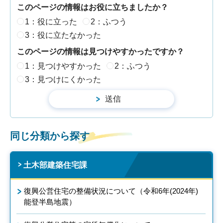
このページの情報はお役に立ちましたか？
1：役に立った
2：ふつう
3：役に立たなかった
このページの情報は見つけやすかったですか？
1：見つけやすかった
2：ふつう
3：見つけにくかった
同じ分類から探す
土木部建築住宅課
復興公営住宅の整備状況について（令和6年(2024年)
能登半島地震）