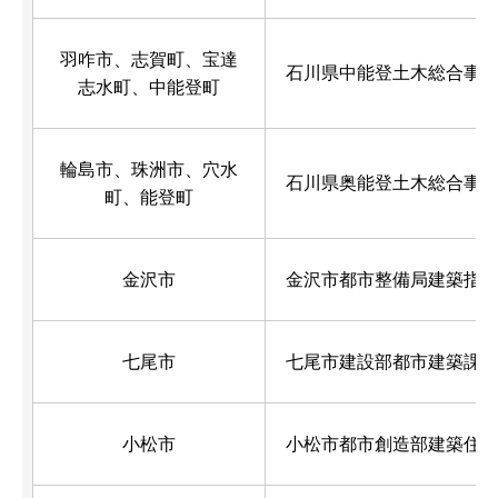
羽咋市、志賀町、宝達
石川県中能登土木総合事
志水町、中能登町
輪島市、珠洲市、穴水
石川県奥能登土木総合事
町、能登町
金沢市
金沢市都市整備局建築指
七尾市
七尾市建設部都市建築課
小松市
小松市都市創造部建築住