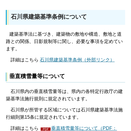
石川県建築基準条例について
建築基準法に基づき、建築物の敷地や構造、敷地と道
路との関係、日影規制等に関し、必要な事項を定めてい
ます。
詳細はこちら
石川県建築基準条例（外部リンク）
垂直積雪量等について
石川県内の垂直積雪量等は、県内の各特定行政庁の建
築基準法施行規則に規定されています。
石川県が所管する区域については石川県建築基準法施
行細則第15条に規定されています。
詳細はこちら
垂直積雪量等について（PDF：