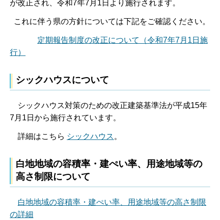
が改正され、令和7年7月1日より施行されます。
これに伴う県の方針については下記をご確認ください。
定期報告制度の改正について（令和7年7月1日施
行）
シックハウスについて
シックハウス対策のための改正建築基準法が平成15年
7月1日から施行されています。
詳細はこちら
シックハウス
。
白地地域の容積率・建ぺい率、用途地域等の
高さ制限について
白地地域の容積率・建ぺい率、用途地域等の高さ制限
の詳細