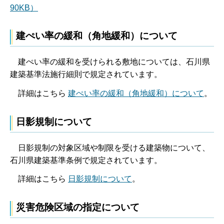
90KB）
建ぺい率の緩和（角地緩和）について
建ぺい率の緩和を受けられる敷地については、石川県
建築基準法施行細則で規定されています。
詳細はこちら
建ぺい率の緩和（角地緩和）について
。
日影規制について
日影規制の対象区域や制限を受ける建築物について、
石川県建築基準条例で規定されています。
詳細はこちら
日影規制について
。
災害危険区域の指定について