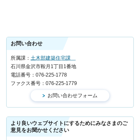
お問い合わせ
所属課：
土木部建築住宅課
石川県金沢市鞍月1丁目1番地
電話番号：076-225-1778
ファクス番号：076-225-1779
より良いウェブサイトにするためにみなさまのご
意見をお聞かせください