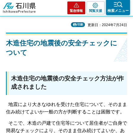
石川県
検索メニュー
緊急情報
閲覧支援
印刷
更新日：2024年7月24日
木造住宅の地震後の安全チェックに
ついて
木造住宅の地震後の安全チェック方法が作
成されました
地震により大きなゆれを受けた住宅について、そのまま
住み続けてよいか一般の方が判断することは困難です。
そこで、木造の戸建て住宅等について居住者がご自身で
簡易なチェックにより、そのまま住み続けてよいか、あ