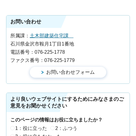
お問い合わせ
所属課：
土木部建築住宅課
石川県金沢市鞍月1丁目1番地
電話番号：076-225-1778
ファクス番号：076-225-1779
より良いウェブサイトにするためにみなさまのご
意見をお聞かせください
このページの情報はお役に立ちましたか？
1：役に立った
2：ふつう