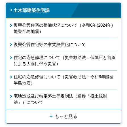
土木部建築住宅課
復興公営住宅の整備状況について（令和6年(2024年)
能登半島地震）
復興公営住宅等の家賃無償化について
住宅の応急修理について（災害救助法：低気圧と前線
による大雨に伴う災害）
住宅の応急修理について（災害救助法：令和6年能登
半島地震）
宅地造成及び特定盛土等規制法（通称「盛土規制
法」）について
もっと見る