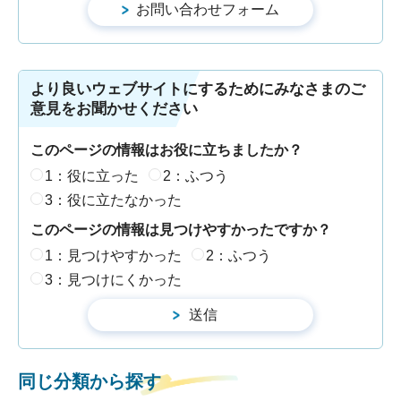
より良いウェブサイトにするためにみなさまのご
意見をお聞かせください
このページの情報はお役に立ちましたか？
1：役に立った
2：ふつう
3：役に立たなかった
このページの情報は見つけやすかったですか？
1：見つけやすかった
2：ふつう
3：見つけにくかった
同じ分類から探す