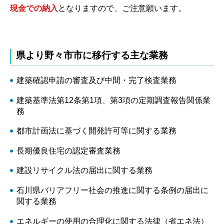
現金での納入
となりますので、ご注意願います。
県より野々市市に移行する主な業務
建築確認申請の審査及び中間・完了検査業務
建築基準法第12条第1項、第3項の定期調査報告関係業
務
都市計画法に基づく開発許可等に関する業務
長期優良住宅の認定審査業務
建設リサイクル法の届出に関する業務
石川県バリアフリー社会の推進に関する条例の届出に
関する業務
エネルギーの使用の合理化に関する法律（省エネ法）