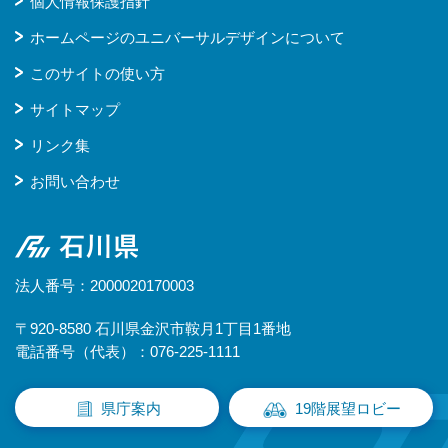
個人情報保護指針
ホームページのユニバーサルデザインについて
このサイトの使い方
サイトマップ
リンク集
お問い合わせ
石川県
法人番号：2000020170003
〒920-8580 石川県金沢市鞍月1丁目1番地
電話番号（代表）：076-225-1111
県庁案内
19階展望ロビー