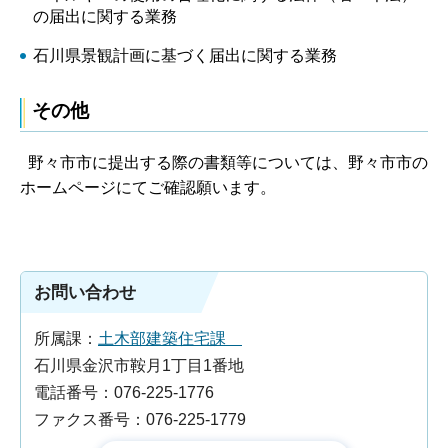
の届出に関する業務
石川県景観計画に基づく届出に関する業務
その他
野々市市に提出する際の書類等については、野々市市の
ホームページにてご確認願います。
お問い合わせ
所属課：
土木部建築住宅課
石川県金沢市鞍月1丁目1番地
電話番号：076-225-1776
ファクス番号：076-225-1779