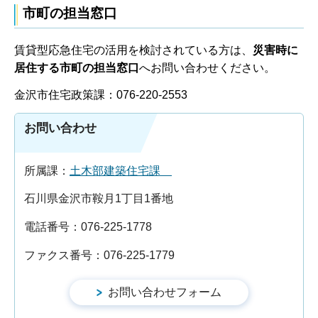
市町の担当窓口
賃貸型応急住宅の活用を検討されている方は、
災害時に
居住する市町の担当窓口
へお問い合わせください。
金沢市住宅政策課：076-220-2553
お問い合わせ
所属課：
土木部建築住宅課
石川県金沢市鞍月1丁目1番地
電話番号：076-225-1778
ファクス番号：076-225-1779