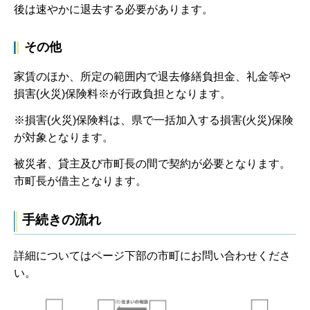
後は速やかに退去する必要があります。
その他
家賃のほか、所定の範囲内で退去修繕負担金、礼金等や
損害(火災)保険料※が行政負担となります。
※損害(火災)保険料は、県で一括加入する損害(火災)保険
が対象となります。
被災者、貸主及び市町長の間で契約が必要となります。
市町長が借主となります。
手続きの流れ
詳細についてはページ下部の市町にお問い合わせくださ
い。