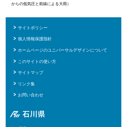
からの低気圧と前線による大雨）
サイトポリシー
個人情報保護指針
ホームページのユニバーサルデザインについて
このサイトの使い方
サイトマップ
リンク集
お問い合わせ
石川県