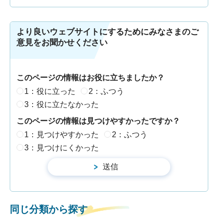
より良いウェブサイトにするためにみなさまのご
意見をお聞かせください
このページの情報はお役に立ちましたか？
1：役に立った
2：ふつう
3：役に立たなかった
このページの情報は見つけやすかったですか？
1：見つけやすかった
2：ふつう
3：見つけにくかった
同じ分類から探す