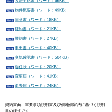
入居申込書（ワード：66KB）
物件概要書（ワード：49KB）
同意書（ワード：18KB）
確約書（ワード：21KB）
誓約書（ワード：27KB）
申出書（ワード：40KB）
臭気確認書（ワード：504KB）
委任状（ワード：20KB）
変更届（ワード：41KB）
退去届（ワード：24KB）
契約書面、重要事項説明書及び借地借家法に基づく説明
書の様式です。