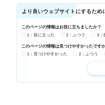
より良いウェブサイトにするため
このページの情報はお役に立ちましたか？
1：役に立った
2：ふつう
3：
このページの情報は見つけやすかったです
1：見つけやすかった
2：ふつう