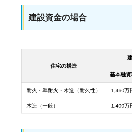
建設資金の場合
住宅の構造
基本融資
耐火・準耐火・木造（耐久性）
1,460万
木造（一般）
1,400万