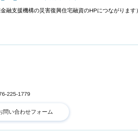
金融支援機構の災害復興住宅融資のHPにつながります
225-1779