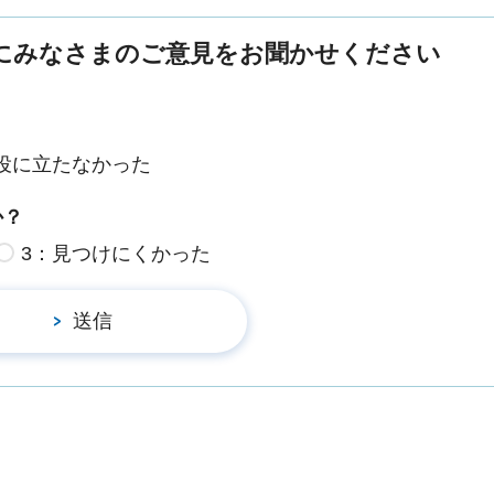
にみなさまのご意見をお聞かせください
役に立たなかった
か？
3：見つけにくかった