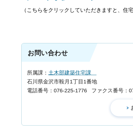
（こちらをクリックしていただきますと、住宅
お問い合わせ
所属課：
土木部建築住宅課
石川県金沢市鞍月1丁目1番地
電話番号：076-225-1776
ファクス番号：076-