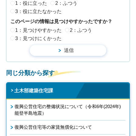
1：役に立った
2：ふつう
3：役に立たなかった
このページの情報は見つけやすかったですか？
1：見つけやすかった
2：ふつう
3：見つけにくかった
同じ分類から探す
土木部建築住宅課
復興公営住宅の整備状況について（令和6年(2024年)
能登半島地震）
復興公営住宅等の家賃無償化について