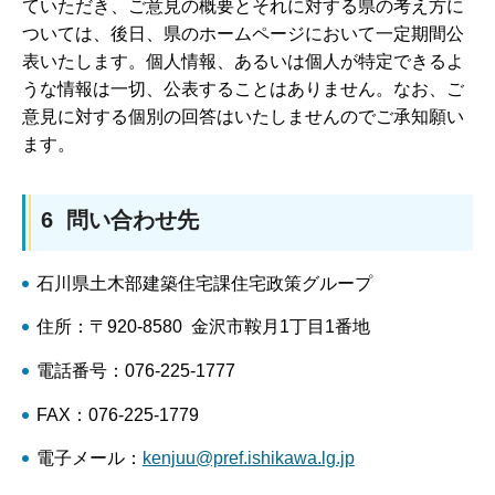
ていただき、ご意見の概要とそれに対する県の考え方に
ついては、後日、県のホームページにおいて一定期間公
表いたします。個人情報、あるいは個人が特定できるよ
うな情報は一切、公表することはありません。なお、ご
意見に対する個別の回答はいたしませんのでご承知願い
ます。
6 問い合わせ先
石川県土木部建築住宅課住宅政策グループ
住所：〒920-8580 金沢市鞍月1丁目1番地
電話番号：076-225-1777
FAX：076-225-1779
電子メール：
kenjuu@pref.ishikawa.lg.jp