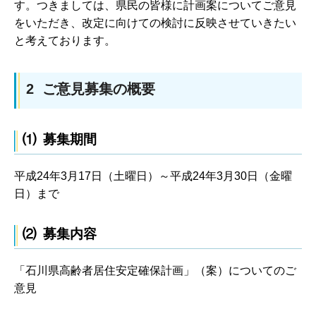
す。つきましては、県民の皆様に計画案についてご意見
をいただき、改定に向けての検討に反映させていきたい
と考えております。
2 ご意見募集の概要
⑴ 募集期間
平成24年3月17日（土曜日）～平成24年3月30日（金曜
日）まで
⑵ 募集内容
「石川県高齢者居住安定確保計画」（案）についてのご
意見