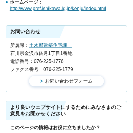
ホームページ：
http://www.pref.ishikawa.lg.jp/kenju/index.html
お問い合わせ
所属課：
土木部建築住宅課
石川県金沢市鞍月1丁目1番地
電話番号：076-225-1776
ファクス番号：076-225-1779
より良いウェブサイトにするためにみなさまのご
意見をお聞かせください
このページの情報はお役に立ちましたか？