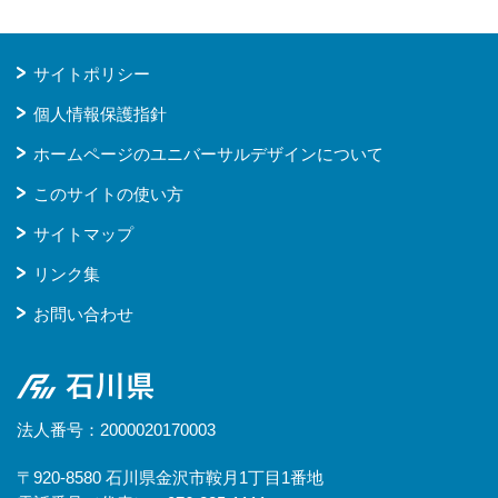
サイトポリシー
個人情報保護指針
ホームページのユニバーサルデザインについて
このサイトの使い方
サイトマップ
リンク集
お問い合わせ
石川県
法人番号：2000020170003
〒920-8580 石川県金沢市鞍月1丁目1番地