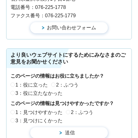
電話番号：076-225-1778
ファクス番号：076-225-1779
より良いウェブサイトにするためにみなさまのご
意見をお聞かせください
このページの情報はお役に立ちましたか？
1：役に立った
2：ふつう
3：役に立たなかった
このページの情報は見つけやすかったですか？
1：見つけやすかった
2：ふつう
3：見つけにくかった