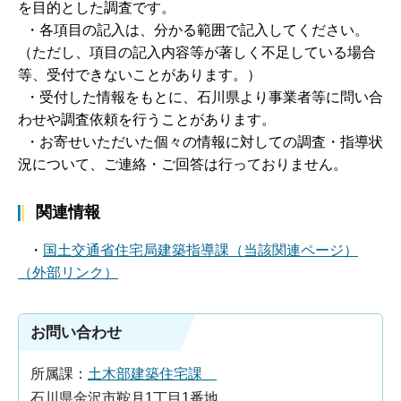
を目的とした調査です。
・各項目の記入は、分かる範囲で記入してください。
（ただし、項目の記入内容等が著しく不足している場合
等、受付できないことがあります。）
・受付した情報をもとに、石川県より事業者等に問い合
わせや調査依頼を行うことがあります。
・お寄せいただいた個々の情報に対しての調査・指導状
況について、ご連絡・ご回答は行っておりません。
関連情報
・
国土交通省住宅局建築指導課（当該関連ページ）
（外部リンク）
お問い合わせ
所属課：
土木部建築住宅課
石川県金沢市鞍月1丁目1番地