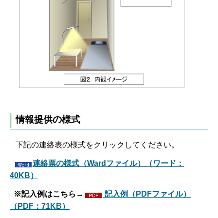
情報提供の様式
下記の連絡表の様式をクリックしてください。
連絡票の様式（Wardファイル）（ワード：
40KB）
※記入例はこちら→
記入例（PDFファイル）
（PDF：71KB）