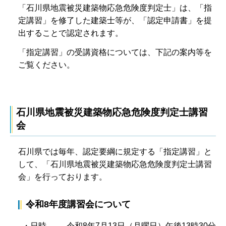
「石川県地震被災建築物応急危険度判定士」は、「指
定講習」を修了した建築士等が、「認定申請書」を提
出することで認定されます。
「指定講習」の受講資格については、下記の案内等を
ご覧ください。
石川県地震被災建築物応急危険度判定士講習
会
石川県では毎年、認定要綱に規定する「指定講習」と
して、「石川県地震被災建築物応急危険度判定士講習
会」を行っております。
令和8年度講習会について
・日時 令和8年7月13日（月曜日）午後13時30分