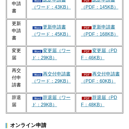
申請
（ワード：43KB）
（PDF：145KB）
書
更新
更新申請書
更新申請書
申請
（ワード：45KB）
（PDF：168KB）
書
変更
変更届（ワー
変更届（PD
届
ド：29KB）
F：46KB）
再交
再交付申請書
再交付申請書
付申
（ワード：29KB）
（PDF：60KB）
請書
辞退
辞退届（ワー
辞退届（PD
届
ド：29KB）
F：48KB）
オンライン申請