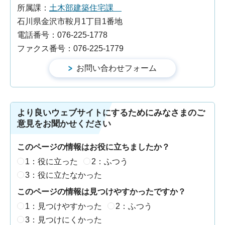
所属課：
土木部建築住宅課
石川県金沢市鞍月1丁目1番地
電話番号：076-225-1778
ファクス番号：076-225-1779
より良いウェブサイトにするためにみなさまのご
意見をお聞かせください
このページの情報はお役に立ちましたか？
1：役に立った
2：ふつう
3：役に立たなかった
このページの情報は見つけやすかったですか？
1：見つけやすかった
2：ふつう
3：見つけにくかった