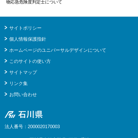
物応急危険度判定士について
サイトポリシー
個人情報保護指針
ホームページのユニバーサルデザインについて
このサイトの使い方
サイトマップ
リンク集
お問い合わせ
石川県
法人番号：2000020170003