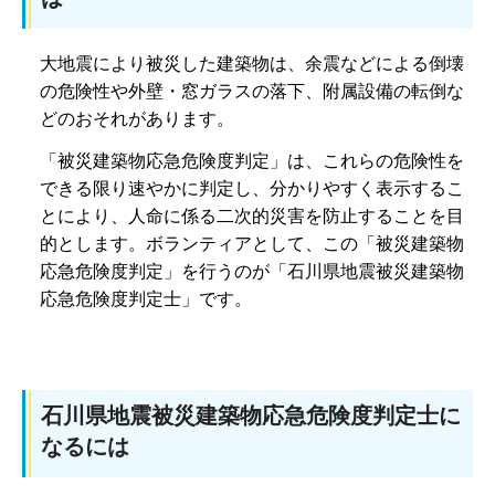
大地震により被災した建築物は、余震などによる倒壊
の危険性や外壁・窓ガラスの落下、附属設備の転倒な
どのおそれがあります。
「被災建築物応急危険度判定」は、これらの危険性を
できる限り速やかに判定し、分かりやすく表示するこ
とにより、人命に係る二次的災害を防止することを目
的とします。ボランティアとして、この「被災建築物
応急危険度判定」を行うのが「石川県地震被災建築物
応急危険度判定士」です。
石川県地震被災建築物応急危険度判定士に
なるには