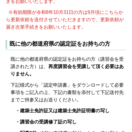
きをお願いいたします。
※有効期限が令和8年10月31日の方は9月頃にこちらか
ら更新依頼を送付させていただきますので、更新依頼が
届き次第手続きをお願いいたします。
既に他の都道府県の認定証をお持ちの方
既に他の都道府県の認定証をお持ちの方（講習会を受
講された方）は、
再度講習会を受講して頂く必要はあ
りません。
下記様式から「認定申請書」をダウンロードして必要
事項をご記入の上、下記の書類を添付して下記送付先
までご持参又はお送りください。
・建築士免許証又は建築士免許証明書の写し
・講習会の受講修了証の写し