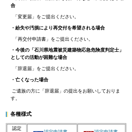
合
「変更届」をご提出ください。
・紛失や汚損により再交付を希望される場合
「再交付申請書」をご提出ください。
・今後の「石川県地震被災建築物応急危険度判定士」
としての活動が困難な場合
「辞退届」をご提出ください。
・亡くなった場合
ご遺族の方に「辞退届」の提出をお願いしておりま
す。
各種様式
認定
認定申請書
認定申請書