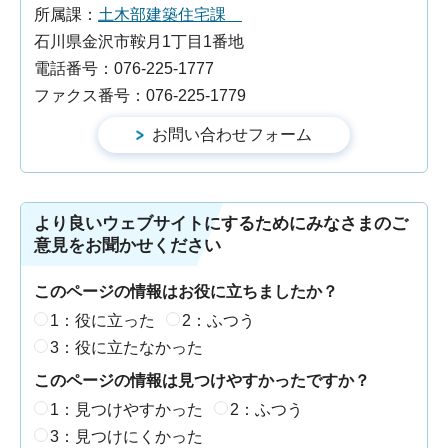
所属課：
土木部建築住宅課
石川県金沢市鞍月1丁目1番地
電話番号：076-225-1777
ファクス番号：076-225-1779
より良いウェブサイトにするためにみなさまのご
意見をお聞かせください
このページの情報はお役に立ちましたか？
1：役に立った
2：ふつう
3：役に立たなかった
このページの情報は見つけやすかったですか？
1：見つけやすかった
2：ふつう
3：見つけにくかった