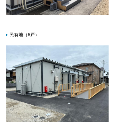
民有地（6戸）