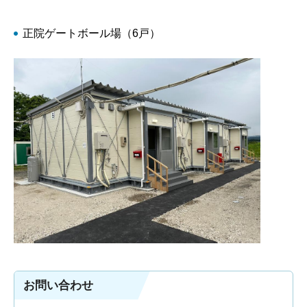
正院ゲートボール場（6戸）
お問い合わせ