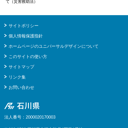
て（災害救助法）
サイトポリシー
個人情報保護指針
ホームページのユニバーサルデザインについて
このサイトの使い方
サイトマップ
リンク集
お問い合わせ
石川県
法人番号：2000020170003